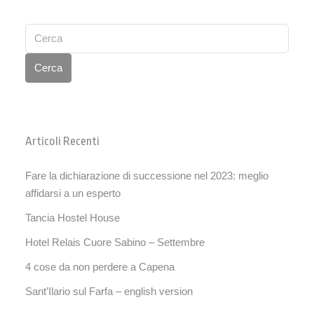
Cerca
Articoli Recenti
Fare la dichiarazione di successione nel 2023: meglio
affidarsi a un esperto
Tancia Hostel House
Hotel Relais Cuore Sabino – Settembre
4 cose da non perdere a Capena
Sant’Ilario sul Farfa – english version