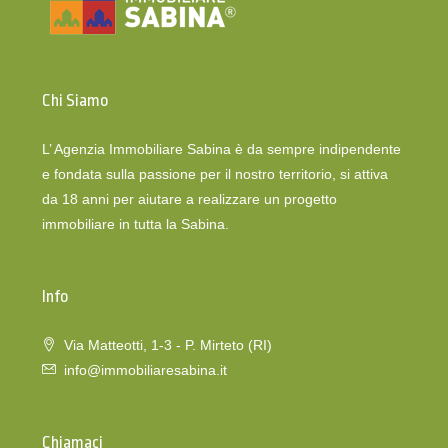
Chi Siamo
L’ Agenzia Immobiliare Sabina è da sempre indipendente
e fondata sulla passione per il nostro territorio, si attiva
da 18 anni per aiutare a realizzare un progetto
immobiliare in tutta la Sabina.
Info
Via Matteotti, 1-3 - P. Mirteto (RI)
info@immobiliaresabina.it
Chiamaci