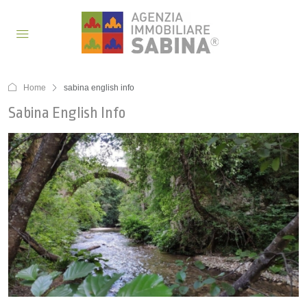
Home
sabina english info
Sabina English Info