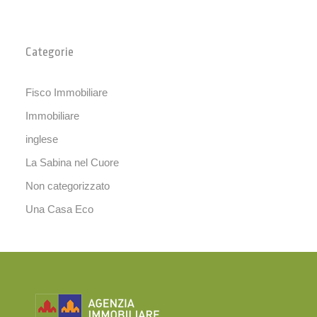
Categorie
Fisco Immobiliare
Immobiliare
inglese
La Sabina nel Cuore
Non categorizzato
Una Casa Eco