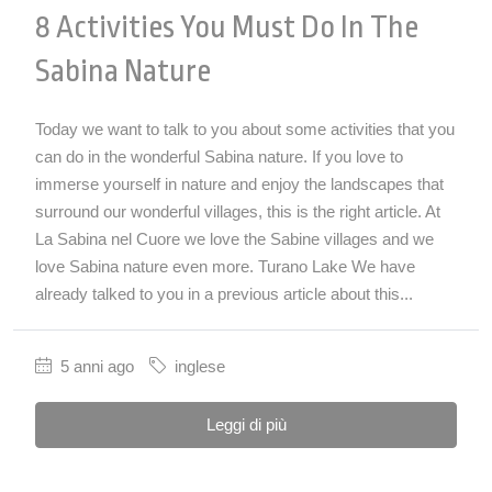
8 Activities You Must Do In The
Sabina Nature
Today we want to talk to you about some activities that you
can do in the wonderful Sabina nature. If you love to
immerse yourself in nature and enjoy the landscapes that
surround our wonderful villages, this is the right article. At
La Sabina nel Cuore we love the Sabine villages and we
love Sabina nature even more. Turano Lake We have
already talked to you in a previous article about this...
5 anni ago
inglese
Leggi di più