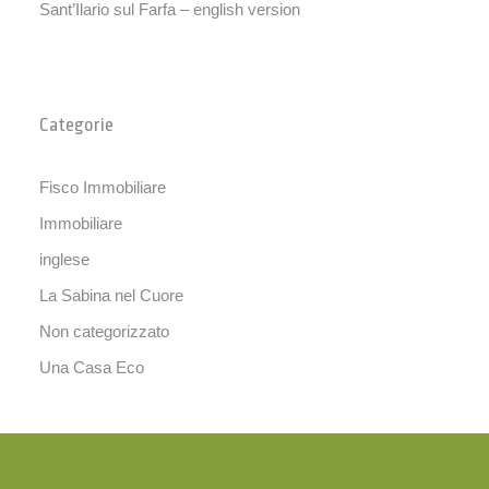
Sant’Ilario sul Farfa – english version
Categorie
Fisco Immobiliare
Immobiliare
inglese
La Sabina nel Cuore
Non categorizzato
Una Casa Eco