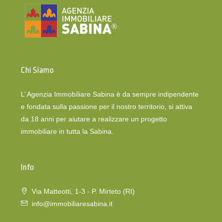
Chi Siamo
L’ Agenzia Immobiliare Sabina è da sempre indipendente
e fondata sulla passione per il nostro territorio, si attiva
da 18 anni per aiutare a realizzare un progetto
immobiliare in tutta la Sabina.
Info
Via Matteotti, 1-3 - P. Mirteto (RI)
info@immobiliaresabina.it