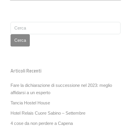
Cerca
Articoli Recenti
Fare la dichiarazione di successione nel 2023: meglio
affidarsi a un esperto
Tancia Hostel House
Hotel Relais Cuore Sabino – Settembre
4 cose da non perdere a Capena