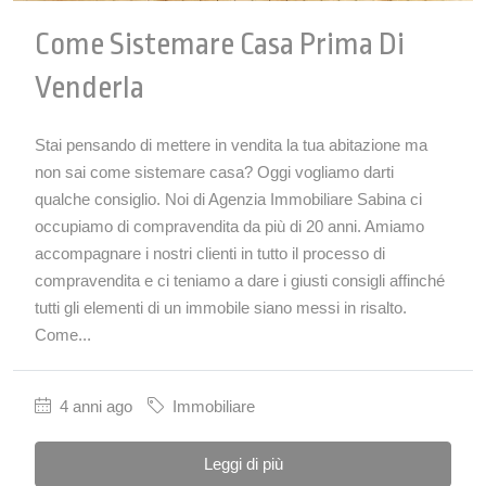
Come Sistemare Casa Prima Di
Venderla
Stai pensando di mettere in vendita la tua abitazione ma
non sai come sistemare casa? Oggi vogliamo darti
qualche consiglio. Noi di Agenzia Immobiliare Sabina ci
occupiamo di compravendita da più di 20 anni. Amiamo
accompagnare i nostri clienti in tutto il processo di
compravendita e ci teniamo a dare i giusti consigli affinché
tutti gli elementi di un immobile siano messi in risalto.
Come...
4 anni ago
Immobiliare
Leggi di più