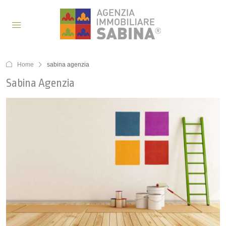
Home
sabina agenzia
Sabina Agenzia