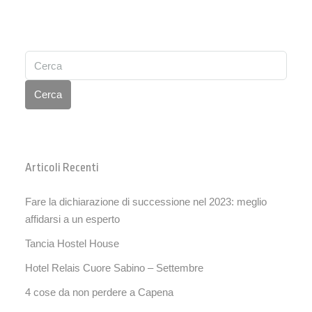
Cerca
Articoli Recenti
Fare la dichiarazione di successione nel 2023: meglio
affidarsi a un esperto
Tancia Hostel House
Hotel Relais Cuore Sabino – Settembre
4 cose da non perdere a Capena