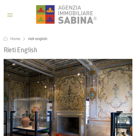
Home
rieti english
Rieti English