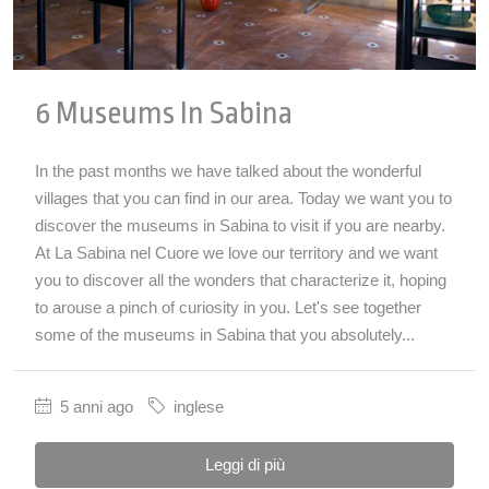
6 Museums In Sabina
In the past months we have talked about the wonderful
villages that you can find in our area. Today we want you to
discover the museums in Sabina to visit if you are nearby.
At La Sabina nel Cuore we love our territory and we want
you to discover all the wonders that characterize it, hoping
to arouse a pinch of curiosity in you. Let's see together
some of the museums in Sabina that you absolutely...
5 anni ago
inglese
Leggi di più