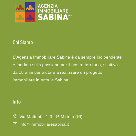
Chi Siamo
L’ Agenzia Immobiliare Sabina è da sempre indipendente
e fondata sulla passione per il nostro territorio, si attiva
da 18 anni per aiutare a realizzare un progetto
immobiliare in tutta la Sabina.
Info
Via Matteotti, 1-3 - P. Mirteto (RI)
info@immobiliaresabina.it