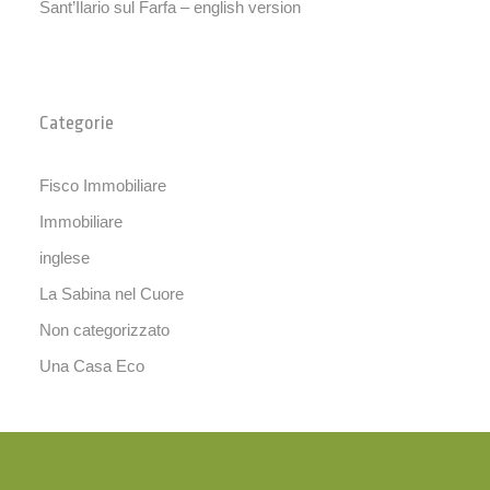
Sant’Ilario sul Farfa – english version
Categorie
Fisco Immobiliare
Immobiliare
inglese
La Sabina nel Cuore
Non categorizzato
Una Casa Eco