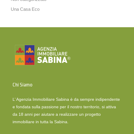
Una Casa Eco
Chi Siamo
L’ Agenzia Immobiliare Sabina è da sempre indipendente
e fondata sulla passione per il nostro territorio, si attiva
da 18 anni per aiutare a realizzare un progetto
immobiliare in tutta la Sabina.