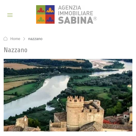
Home
nazzano
Nazzano