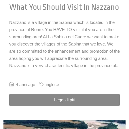
What You Should Visit In Nazzano
Nazzano is a village in the Sabina which is located in the
province of Rome. You HAVE TO visit it if you are in the
surrounding area! At La Sabina nel Cuore we want to make
you discover the villages of the Sabina that we love. We
are so committed to the enhancement and promotion of the
area hoping you will appreciate the surrounding area.
Nazzano is a very characteristic village in the province of...
4 anni ago
inglese
Leggi di più