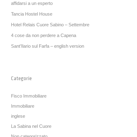
affidarsi a un esperto
Tancia Hostel House
Hotel Relais Cuore Sabino – Settembre
4 cose da non perdere a Capena
Sant’Ilario sul Farfa – english version
Categorie
Fisco Immobiliare
Immobiliare
inglese
La Sabina nel Cuore
Non categorizzato