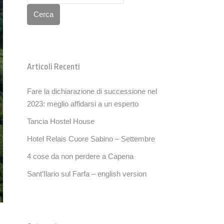
Cerca
Articoli Recenti
Fare la dichiarazione di successione nel
2023: meglio affidarsi a un esperto
Tancia Hostel House
Hotel Relais Cuore Sabino – Settembre
4 cose da non perdere a Capena
Sant’Ilario sul Farfa – english version