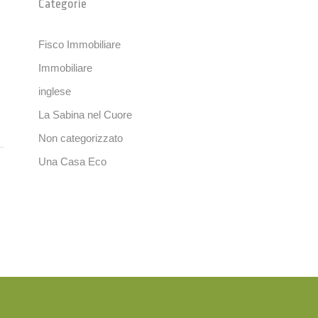
Categorie
Fisco Immobiliare
Immobiliare
inglese
La Sabina nel Cuore
Non categorizzato
Una Casa Eco