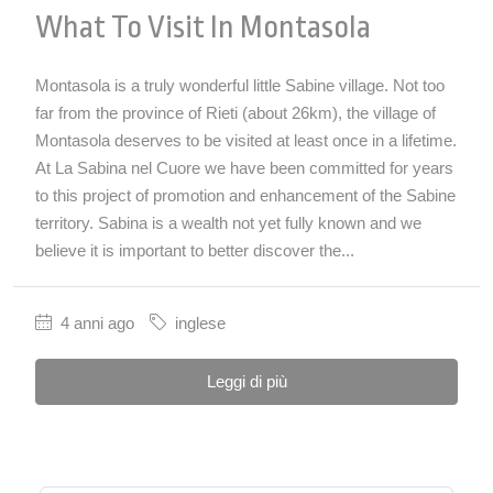
What To Visit In Montasola
Montasola is a truly wonderful little Sabine village. Not too
far from the province of Rieti (about 26km), the village of
Montasola deserves to be visited at least once in a lifetime.
At La Sabina nel Cuore we have been committed for years
to this project of promotion and enhancement of the Sabine
territory. Sabina is a wealth not yet fully known and we
believe it is important to better discover the...
4 anni ago
inglese
Leggi di più