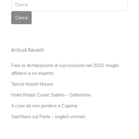
Cerca
Articoli Recenti
Fare la dichiarazione di successione nel 2023: meglio
affidarsi a un esperto
Tancia Hostel House
Hotel Relais Cuore Sabino – Settembre
4 cose da non perdere a Capena
Sant’Ilario sul Farfa – english version