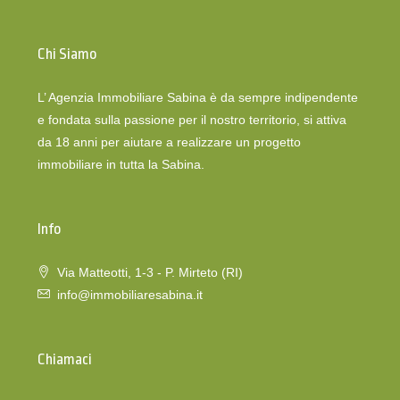
Chi Siamo
L’ Agenzia Immobiliare Sabina è da sempre indipendente
e fondata sulla passione per il nostro territorio, si attiva
da 18 anni per aiutare a realizzare un progetto
immobiliare in tutta la Sabina.
Info
Via Matteotti, 1-3 - P. Mirteto (RI)
info@immobiliaresabina.it
Chiamaci