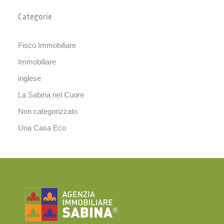
Categorie
Fisco Immobiliare
Immobiliare
inglese
La Sabina nel Cuore
Non categorizzato
Una Casa Eco