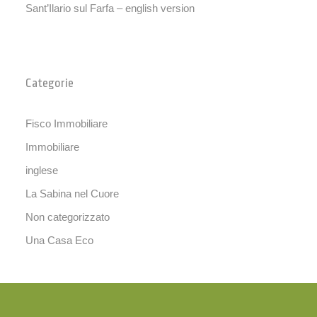
Sant’Ilario sul Farfa – english version
Categorie
Fisco Immobiliare
Immobiliare
inglese
La Sabina nel Cuore
Non categorizzato
Una Casa Eco