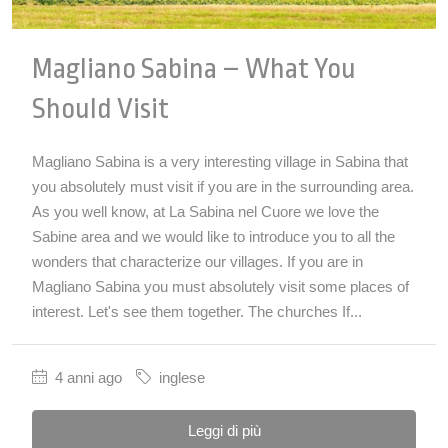
Magliano Sabina – What You
Should Visit
Magliano Sabina is a very interesting village in Sabina that
you absolutely must visit if you are in the surrounding area.
As you well know, at La Sabina nel Cuore we love the
Sabine area and we would like to introduce you to all the
wonders that characterize our villages. If you are in
Magliano Sabina you must absolutely visit some places of
interest. Let's see them together. The churches If...
4 anni ago
inglese
Leggi di più