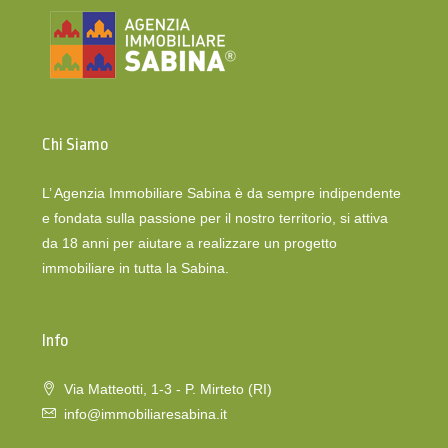
Chi Siamo
L’ Agenzia Immobiliare Sabina è da sempre indipendente
e fondata sulla passione per il nostro territorio, si attiva
da 18 anni per aiutare a realizzare un progetto
immobiliare in tutta la Sabina.
Info
Via Matteotti, 1-3 - P. Mirteto (RI)
info@immobiliaresabina.it