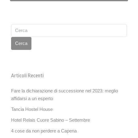
Cerca
Articoli Recenti
Fare la dichiarazione di successione nel 2023: meglio
affidarsi a un esperto
Tancia Hostel House
Hotel Relais Cuore Sabino – Settembre
4 cose da non perdere a Capena