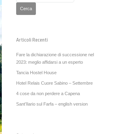
Cerca
Articoli Recenti
Fare la dichiarazione di successione nel
2023: meglio affidarsi a un esperto
Tancia Hostel House
Hotel Relais Cuore Sabino – Settembre
4 cose da non perdere a Capena
Sant’Ilario sul Farfa – english version