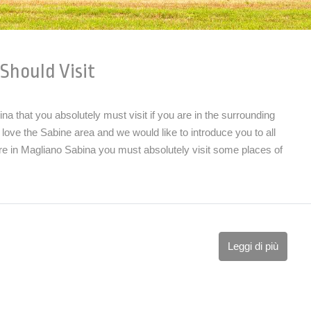
Should Visit
ina that you absolutely must visit if you are in the surrounding
love the Sabine area and we would like to introduce you to all
 are in Magliano Sabina you must absolutely visit some places of
.
Leggi di più