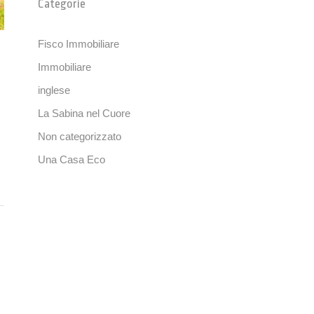
Categorie
Fisco Immobiliare
Immobiliare
inglese
La Sabina nel Cuore
Non categorizzato
Una Casa Eco