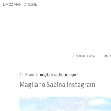
DA 22 ANNI ONLINE!
VENDERE CASA
IMMO
Home
magliano sabina instagram
Magliano Sabina Instagram