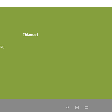
Chiamaci
(RI)