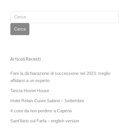
Cerca
Articoli Recenti
Fare la dichiarazione di successione nel 2023: meglio
affidarsi a un esperto
Tancia Hostel House
Hotel Relais Cuore Sabino – Settembre
4 cose da non perdere a Capena
Sant’Ilario sul Farfa – english version