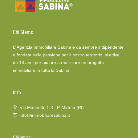
Chi Siamo
L’ Agenzia Immobiliare Sabina è da sempre indipendente
e fondata sulla passione per il nostro territorio, si attiva
da 18 anni per aiutare a realizzare un progetto
immobiliare in tutta la Sabina.
Info
Via Matteotti, 1-3 - P. Mirteto (RI)
info@immobiliaresabina.it
Chiamaci