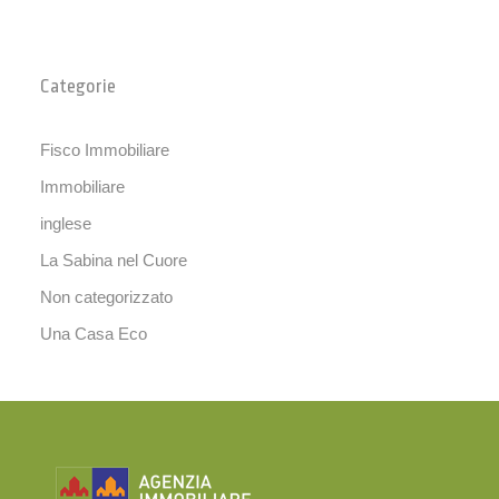
Categorie
Fisco Immobiliare
Immobiliare
inglese
La Sabina nel Cuore
Non categorizzato
Una Casa Eco