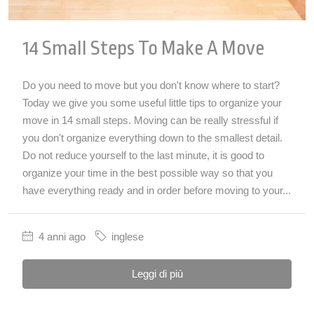
14 Small Steps To Make A Move
Do you need to move but you don't know where to start?
Today we give you some useful little tips to organize your
move in 14 small steps. Moving can be really stressful if
you don't organize everything down to the smallest detail.
Do not reduce yourself to the last minute, it is good to
organize your time in the best possible way so that you
have everything ready and in order before moving to your...
4 anni ago
inglese
Leggi di più