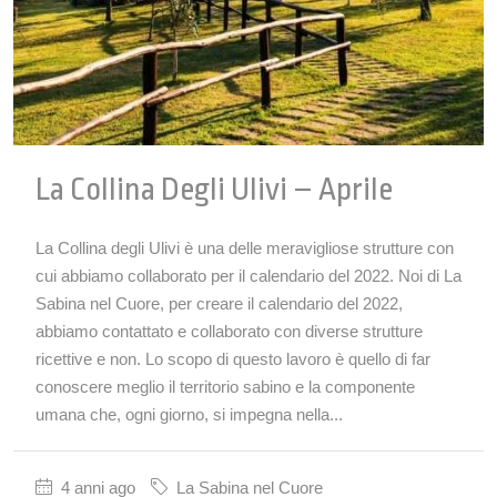
La Collina Degli Ulivi – Aprile
La Collina degli Ulivi è una delle meravigliose strutture con
cui abbiamo collaborato per il calendario del 2022. Noi di La
Sabina nel Cuore, per creare il calendario del 2022,
abbiamo contattato e collaborato con diverse strutture
ricettive e non. Lo scopo di questo lavoro è quello di far
conoscere meglio il territorio sabino e la componente
umana che, ogni giorno, si impegna nella...
4 anni ago
La Sabina nel Cuore