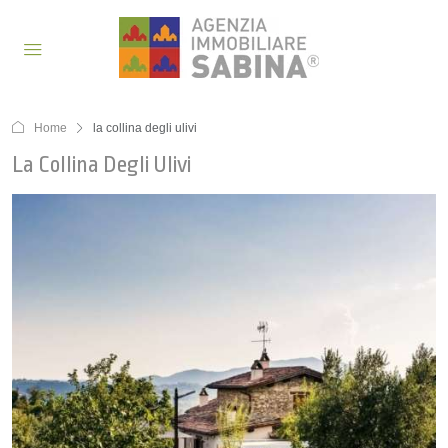
Home
la collina degli ulivi
La Collina Degli Ulivi