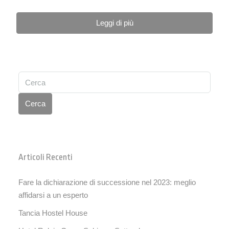
Leggi di più
Cerca
Articoli Recenti
Fare la dichiarazione di successione nel 2023: meglio
affidarsi a un esperto
Tancia Hostel House