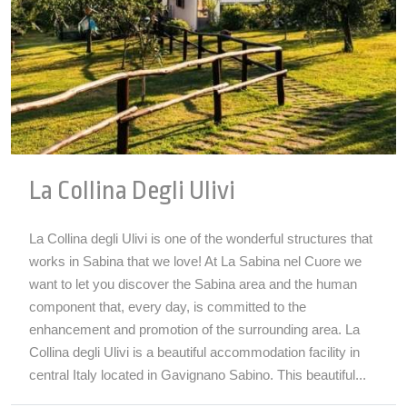
La Collina Degli Ulivi
La Collina degli Ulivi is one of the wonderful structures that
works in Sabina that we love! At La Sabina nel Cuore we
want to let you discover the Sabina area and the human
component that, every day, is committed to the
enhancement and promotion of the surrounding area. La
Collina degli Ulivi is a beautiful accommodation facility in
central Italy located in Gavignano Sabino. This beautiful...