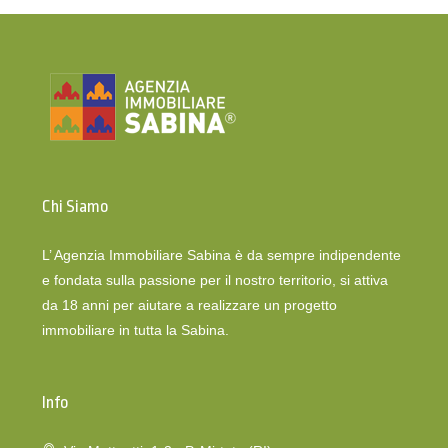
Chi Siamo
L’ Agenzia Immobiliare Sabina è da sempre indipendente
e fondata sulla passione per il nostro territorio, si attiva
da 18 anni per aiutare a realizzare un progetto
immobiliare in tutta la Sabina.
Info