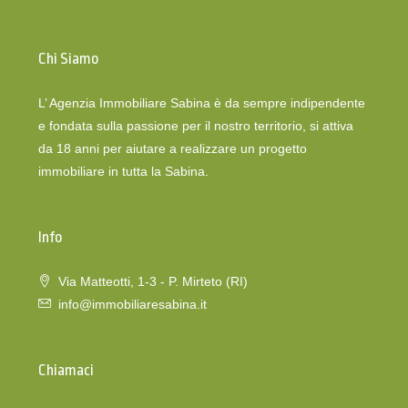
Chi Siamo
L’ Agenzia Immobiliare Sabina è da sempre indipendente
e fondata sulla passione per il nostro territorio, si attiva
da 18 anni per aiutare a realizzare un progetto
immobiliare in tutta la Sabina.
Info
Via Matteotti, 1-3 - P. Mirteto (RI)
info@immobiliaresabina.it
Chiamaci