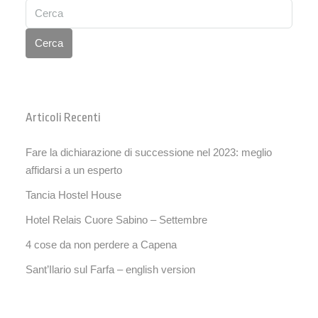
Cerca
Articoli Recenti
Fare la dichiarazione di successione nel 2023: meglio
affidarsi a un esperto
Tancia Hostel House
Hotel Relais Cuore Sabino – Settembre
4 cose da non perdere a Capena
Sant’Ilario sul Farfa – english version