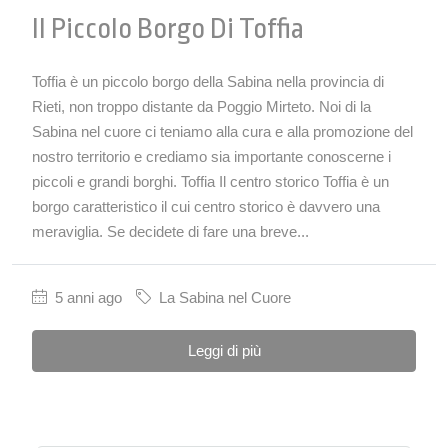
Il Piccolo Borgo Di Toffia
Toffia è un piccolo borgo della Sabina nella provincia di
Rieti, non troppo distante da Poggio Mirteto. Noi di la
Sabina nel cuore ci teniamo alla cura e alla promozione del
nostro territorio e crediamo sia importante conoscerne i
piccoli e grandi borghi. Toffia Il centro storico Toffia è un
borgo caratteristico il cui centro storico è davvero una
meraviglia. Se decidete di fare una breve...
5 anni ago
La Sabina nel Cuore
Leggi di più