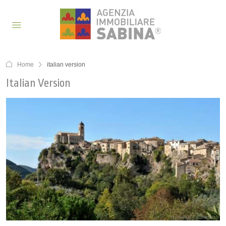
Home
italian version
Italian Version