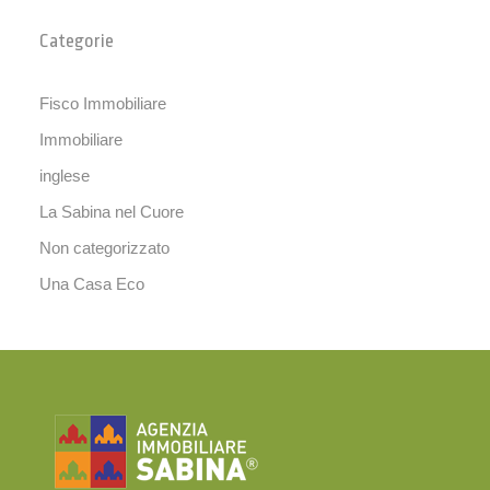
Categorie
Fisco Immobiliare
Immobiliare
inglese
La Sabina nel Cuore
Non categorizzato
Una Casa Eco