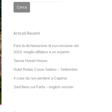
Cerca
Articoli Recenti
Fare la dichiarazione di successione nel
2023: meglio affidarsi a un esperto
Tancia Hostel House
Hotel Relais Cuore Sabino – Settembre
4 cose da non perdere a Capena
Sant’Ilario sul Farfa – english version