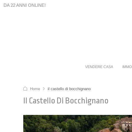
DA 22 ANNI ONLINE!
VENDERE CASA
IMMO
Home
il castello di bocchignano
Il Castello Di Bocchignano