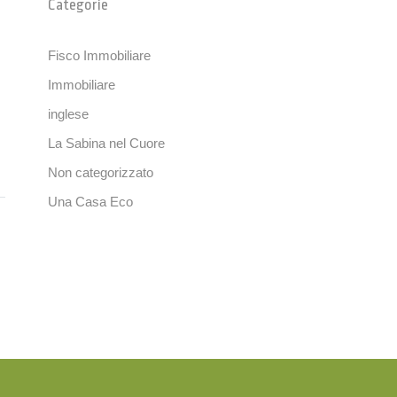
Categorie
Fisco Immobiliare
Immobiliare
inglese
La Sabina nel Cuore
Non categorizzato
Una Casa Eco