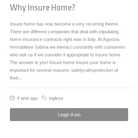
Why Insure Home?
Insure home has now become a very recurring theme.
There are different companies that deal with stipulating
home insurance contracts right now in Italy. At Agenzia
Immobiliare Sabina we interact constantly with customers
who ask us if we consider it appropriate to insure home.
The answer is yes! Insure home Insure your home is
important for several reasons: safetycalmprotection of
their...
4 anni ago
inglese
Leggi di più