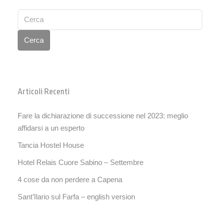
Cerca
Articoli Recenti
Fare la dichiarazione di successione nel 2023: meglio
affidarsi a un esperto
Tancia Hostel House
Hotel Relais Cuore Sabino – Settembre
4 cose da non perdere a Capena
Sant’Ilario sul Farfa – english version