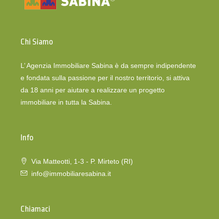
Chi Siamo
L’ Agenzia Immobiliare Sabina è da sempre indipendente
e fondata sulla passione per il nostro territorio, si attiva
da 18 anni per aiutare a realizzare un progetto
immobiliare in tutta la Sabina.
Info
Via Matteotti, 1-3 - P. Mirteto (RI)
info@immobiliaresabina.it
Chiamaci