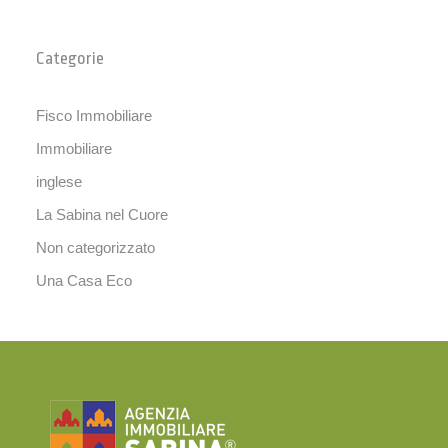
Categorie
Fisco Immobiliare
Immobiliare
inglese
La Sabina nel Cuore
Non categorizzato
Una Casa Eco