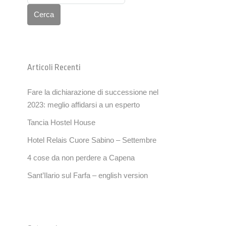
Cerca
Articoli Recenti
Fare la dichiarazione di successione nel
2023: meglio affidarsi a un esperto
Tancia Hostel House
Hotel Relais Cuore Sabino – Settembre
4 cose da non perdere a Capena
Sant’Ilario sul Farfa – english version