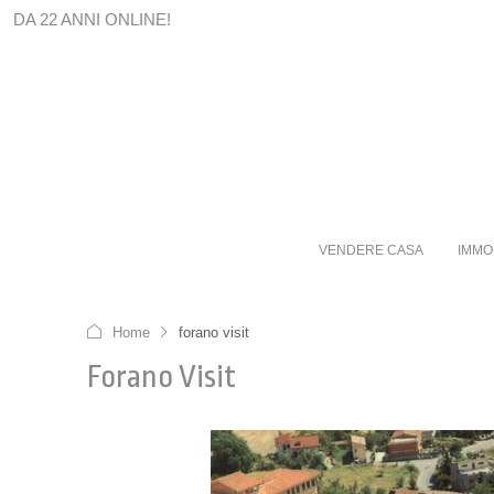
DA 22 ANNI ONLINE!
VENDERE CASA
IMMO
Home
forano visit
Forano Visit