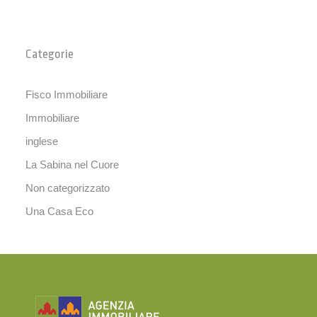
Categorie
Fisco Immobiliare
Immobiliare
inglese
La Sabina nel Cuore
Non categorizzato
Una Casa Eco