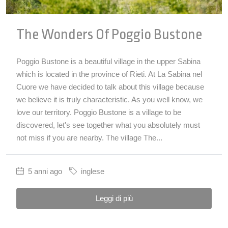
The Wonders Of Poggio Bustone
Poggio Bustone is a beautiful village in the upper Sabina
which is located in the province of Rieti. At La Sabina nel
Cuore we have decided to talk about this village because
we believe it is truly characteristic. As you well know, we
love our territory. Poggio Bustone is a village to be
discovered, let's see together what you absolutely must
not miss if you are nearby. The village The...
5 anni ago
inglese
Leggi di più