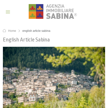
Home
english article sabina
English Article Sabina