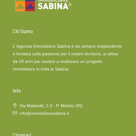
Chi Siamo
L’ Agenzia Immobiliare Sabina è da sempre indipendente
e fondata sulla passione per il nostro territorio, si attiva
da 18 anni per aiutare a realizzare un progetto
immobiliare in tutta la Sabina.
Info
Via Matteotti, 1-3 - P. Mirteto (RI)
info@immobiliaresabina.it
Chiamaci