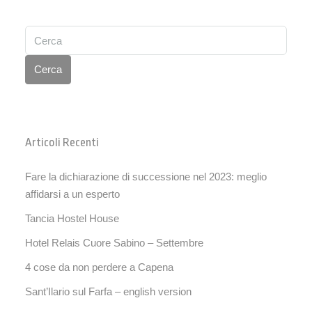
Cerca
Articoli Recenti
Fare la dichiarazione di successione nel 2023: meglio
affidarsi a un esperto
Tancia Hostel House
Hotel Relais Cuore Sabino – Settembre
4 cose da non perdere a Capena
Sant’Ilario sul Farfa – english version