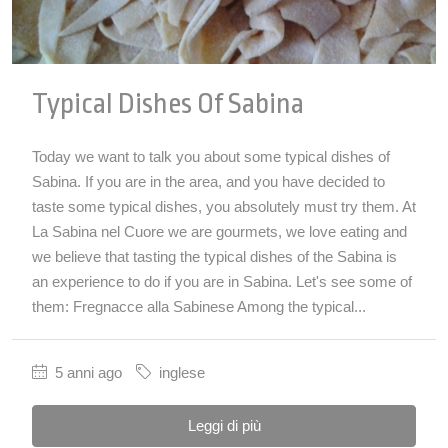
Typical Dishes Of Sabina
Today we want to talk you about some typical dishes of
Sabina. If you are in the area, and you have decided to
taste some typical dishes, you absolutely must try them. At
La Sabina nel Cuore we are gourmets, we love eating and
we believe that tasting the typical dishes of the Sabina is
an experience to do if you are in Sabina. Let's see some of
them: Fregnacce alla Sabinese Among the typical...
5 anni ago
inglese
Leggi di più