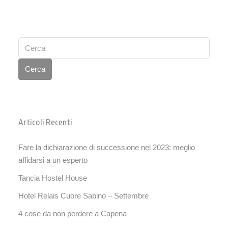
Cerca
Articoli Recenti
Fare la dichiarazione di successione nel 2023: meglio
affidarsi a un esperto
Tancia Hostel House
Hotel Relais Cuore Sabino – Settembre
4 cose da non perdere a Capena