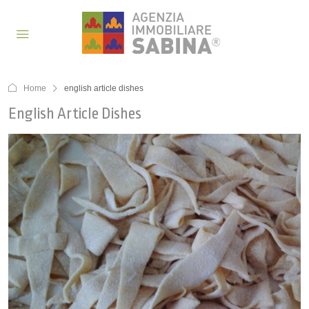
Home
english article dishes
English Article Dishes