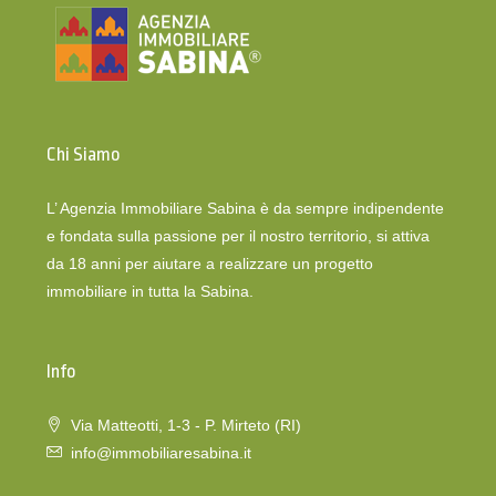
Chi Siamo
L’ Agenzia Immobiliare Sabina è da sempre indipendente
e fondata sulla passione per il nostro territorio, si attiva
da 18 anni per aiutare a realizzare un progetto
immobiliare in tutta la Sabina.
Info
Via Matteotti, 1-3 - P. Mirteto (RI)
info@immobiliaresabina.it