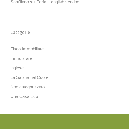
Sant’Ilario sul Farfa – english version
Categorie
Fisco Immobiliare
Immobiliare
inglese
La Sabina nel Cuore
Non categorizzato
Una Casa Eco