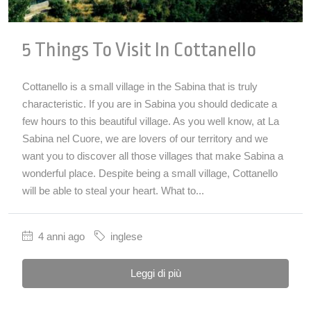
5 Things To Visit In Cottanello
Cottanello is a small village in the Sabina that is truly
characteristic. If you are in Sabina you should dedicate a
few hours to this beautiful village. As you well know, at La
Sabina nel Cuore, we are lovers of our territory and we
want you to discover all those villages that make Sabina a
wonderful place. Despite being a small village, Cottanello
will be able to steal your heart. What to...
4 anni ago
inglese
Leggi di più