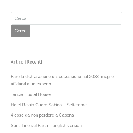
Cerca
Articoli Recenti
Fare la dichiarazione di successione nel 2023: meglio
affidarsi a un esperto
Tancia Hostel House
Hotel Relais Cuore Sabino – Settembre
4 cose da non perdere a Capena
Sant’Ilario sul Farfa – english version