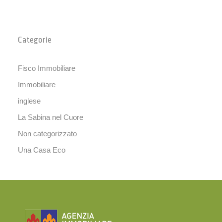
Categorie
Fisco Immobiliare
Immobiliare
inglese
La Sabina nel Cuore
Non categorizzato
Una Casa Eco