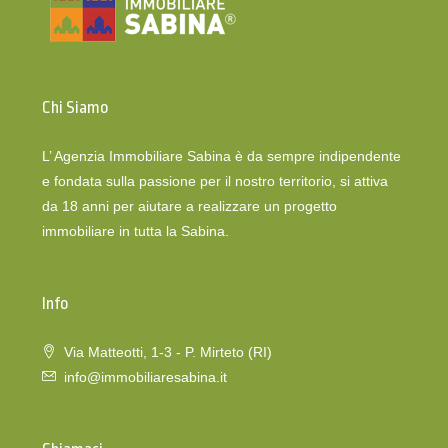
Chi Siamo
L’ Agenzia Immobiliare Sabina è da sempre indipendente
e fondata sulla passione per il nostro territorio, si attiva
da 18 anni per aiutare a realizzare un progetto
immobiliare in tutta la Sabina.
Info
Via Matteotti, 1-3 - P. Mirteto (RI)
info@immobiliaresabina.it