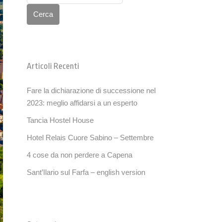
Cerca
Articoli Recenti
Fare la dichiarazione di successione nel
2023: meglio affidarsi a un esperto
Tancia Hostel House
Hotel Relais Cuore Sabino – Settembre
4 cose da non perdere a Capena
Sant’Ilario sul Farfa – english version