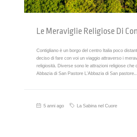
Le Meraviglie Religiose Di Co
Contigliano è un borgo del centro Italia poco distan
deciso di fare con voi un viaggio attraverso i merav
religiosità. Diverse sono le attrazioni religiose che
Abbazia di San Pastore L'Abbazia di San pastore..
5 anni ago
La Sabina nel Cuore