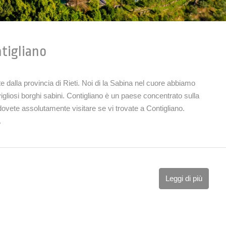
ntigliano
te dalla provincia di Rieti. Noi di la Sabina nel cuore abbiamo
igliosi borghi sabini. Contigliano è un paese concentrato sulla
 dovete assolutamente visitare se vi trovate a Contigliano.
.
Leggi di più