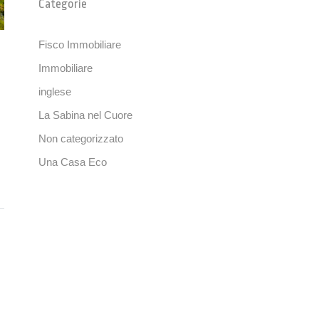
Categorie
Fisco Immobiliare
Immobiliare
inglese
La Sabina nel Cuore
Non categorizzato
Una Casa Eco