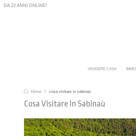
DA 22 ANNI ONLINE!
VENDERE CASA
IMMO
Home
cosa visitare in sabinaù
Cosa Visitare In Sabinaù