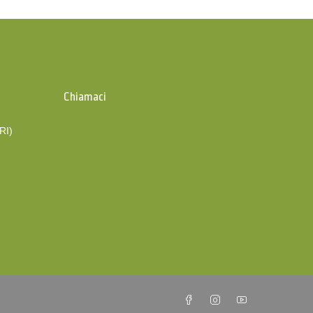
Chiamaci
(RI)