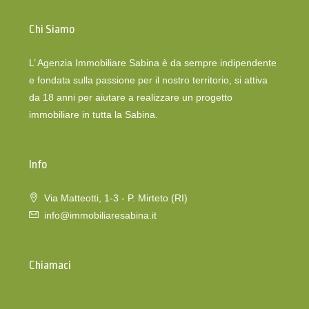
Chi Siamo
L’ Agenzia Immobiliare Sabina è da sempre indipendente
e fondata sulla passione per il nostro territorio, si attiva
da 18 anni per aiutare a realizzare un progetto
immobiliare in tutta la Sabina.
Info
Via Matteotti, 1-3 - P. Mirteto (RI)
info@immobiliaresabina.it
Chiamaci