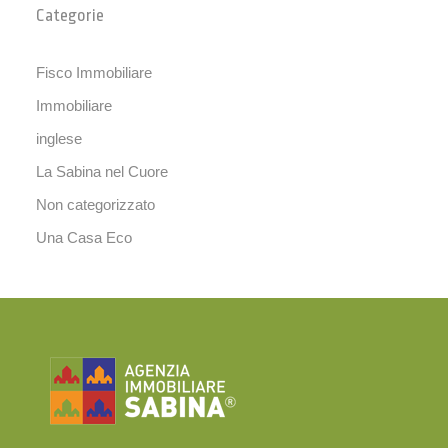
Categorie
Fisco Immobiliare
Immobiliare
inglese
La Sabina nel Cuore
Non categorizzato
Una Casa Eco