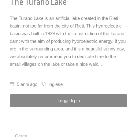
The Turano Lake
The Turano Lake is an artificial lake created in the Rieti
basin, not too far from the city of Rieti. This hydroelectric
basin was built in 1939 with the construction of the Turano
dam; with the aim of producing hydroelectric energy. If you
are in the surrounding area, and it is a beautiful sunny day,
we absolutely recommend you to dedicate time to the
small villages on the lake or take a nice walk...
5 anni ago
inglese
Leggi di più