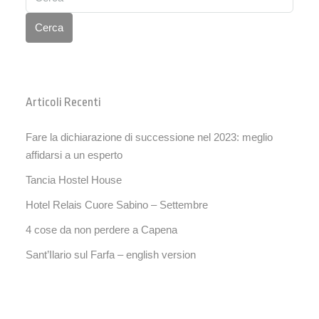
Cerca
Articoli Recenti
Fare la dichiarazione di successione nel 2023: meglio
affidarsi a un esperto
Tancia Hostel House
Hotel Relais Cuore Sabino – Settembre
4 cose da non perdere a Capena
Sant’Ilario sul Farfa – english version