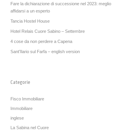
Fare la dichiarazione di successione nel 2023: meglio
affidarsi a un esperto
Tancia Hostel House
Hotel Relais Cuore Sabino – Settembre
4 cose da non perdere a Capena
Sant’Ilario sul Farfa – english version
Categorie
Fisco Immobiliare
Immobiliare
inglese
La Sabina nel Cuore