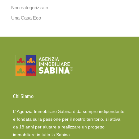
Non categorizzato
Una Casa Eco
Chi Siamo
L’ Agenzia Immobiliare Sabina è da sempre indipendente
e fondata sulla passione per il nostro territorio, si attiva
da 18 anni per aiutare a realizzare un progetto
immobiliare in tutta la Sabina.