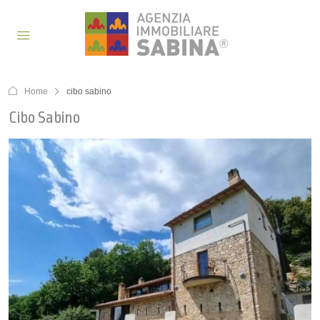
Home
cibo sabino
Cibo Sabino