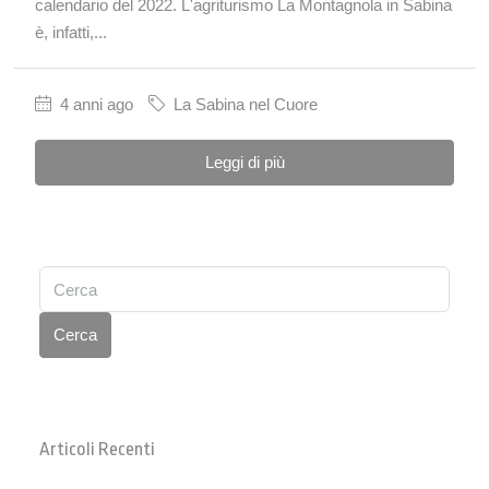
calendario del 2022. L'agriturismo La Montagnola in Sabina
è, infatti,...
4 anni ago
La Sabina nel Cuore
Leggi di più
Cerca
Articoli Recenti