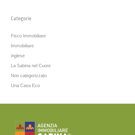
Categorie
Fisco Immobiliare
Immobiliare
inglese
La Sabina nel Cuore
Non categorizzato
Una Casa Eco