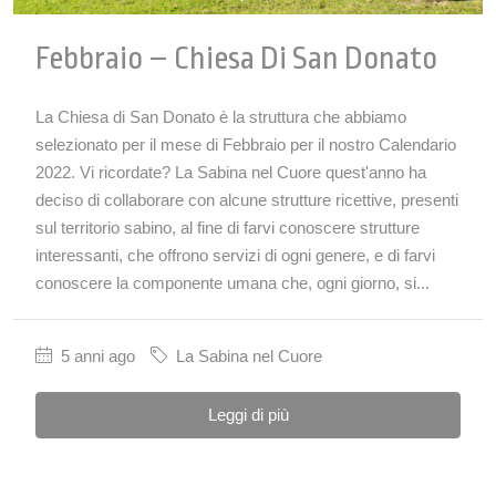
Febbraio – Chiesa Di San Donato
La Chiesa di San Donato è la struttura che abbiamo
selezionato per il mese di Febbraio per il nostro Calendario
2022. Vi ricordate? La Sabina nel Cuore quest'anno ha
deciso di collaborare con alcune strutture ricettive, presenti
sul territorio sabino, al fine di farvi conoscere strutture
interessanti, che offrono servizi di ogni genere, e di farvi
conoscere la componente umana che, ogni giorno, si...
5 anni ago
La Sabina nel Cuore
Leggi di più