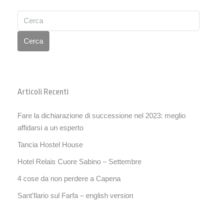
Cerca
Articoli Recenti
Fare la dichiarazione di successione nel 2023: meglio
affidarsi a un esperto
Tancia Hostel House
Hotel Relais Cuore Sabino – Settembre
4 cose da non perdere a Capena
Sant’Ilario sul Farfa – english version