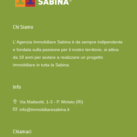
Chi Siamo
L’ Agenzia Immobiliare Sabina è da sempre indipendente
e fondata sulla passione per il nostro territorio, si attiva
da 18 anni per aiutare a realizzare un progetto
immobiliare in tutta la Sabina.
Info
Via Matteotti, 1-3 - P. Mirteto (RI)
info@immobiliaresabina.it
Chiamaci