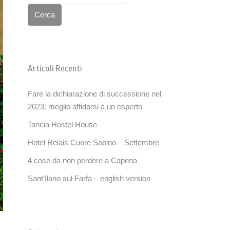
Cerca
Articoli Recenti
Fare la dichiarazione di successione nel
2023: meglio affidarsi a un esperto
Tancia Hostel House
Hotel Relais Cuore Sabino – Settembre
4 cose da non perdere a Capena
Sant’Ilario sul Farfa – english version