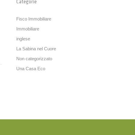
Categorie
Fisco Immobiliare
Immobiliare
inglese
La Sabina nel Cuore
Non categorizzato
Una Casa Eco