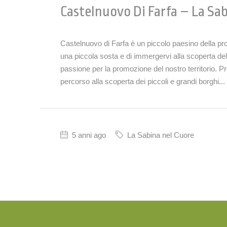
Castelnuovo Di Farfa – La Sa
Castelnuovo di Farfa è un piccolo paesino della prov
una piccola sosta e di immergervi alla scoperta de
passione per la promozione del nostro territorio. 
percorso alla scoperta dei piccoli e grandi borghi...
5 anni ago
La Sabina nel Cuore