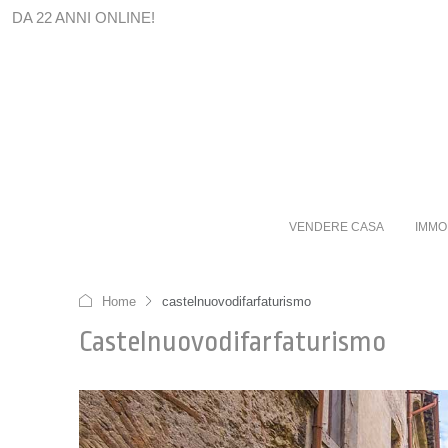
DA 22 ANNI ONLINE!
VENDERE CASA
IMMO
Home
castelnuovodifarfaturismo
Castelnuovodifarfaturismo