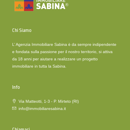
Chi Siamo
L’ Agenzia Immobiliare Sabina è da sempre indipendente
e fondata sulla passione per il nostro territorio, si attiva
da 18 anni per aiutare a realizzare un progetto
immobiliare in tutta la Sabina.
Info
Via Matteotti, 1-3 - P. Mirteto (RI)
info@immobiliaresabina.it
Chiamaci