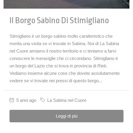
Il Borgo Sabino Di Stimigliano
Stimigliano è un borgo sabino molto caratteristico che
merita una visita se vi trovate in Sabina. Noi di La Sabina
nel Cuore amiamo il nostro territorio e ci teniamo a farvi
conoscere le meraviglie che ci circondano. Stimigliano è
un borgo del Lazio che si trova in provincia di Rieti.
Vediamo insieme alcune cose che dovete assolutamente
vedere se vi trovate nei pressi di questo borgo...
5 anni ago
La Sabina nel Cuore
Leggi di più