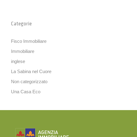
Categorie
Fisco Immobiliare
Immobiliare
inglese
La Sabina nel Cuore
Non categorizzato
Una Casa Eco