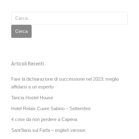
Cerca
Articoli Recenti
Fare la dichiarazione di successione nel 2023: meglio
affidarsi a un esperto
Tancia Hostel House
Hotel Relais Cuore Sabino – Settembre
4 cose da non perdere a Capena
Sant’Ilario sul Farfa – english version