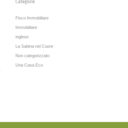
Categorie
Fisco Immobiliare
Immobiliare
inglese
La Sabina nel Cuore
Non categorizzato
Una Casa Eco