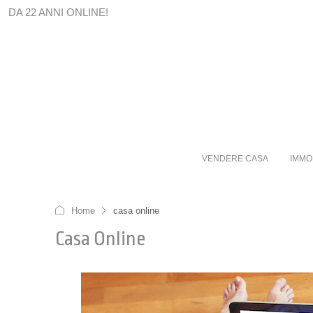
DA 22 ANNI ONLINE!
VENDERE CASA
IMMO
Home
casa online
Casa Online