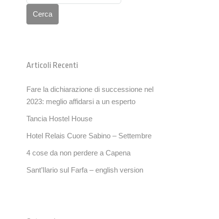
Cerca
Articoli Recenti
Fare la dichiarazione di successione nel
2023: meglio affidarsi a un esperto
Tancia Hostel House
Hotel Relais Cuore Sabino – Settembre
4 cose da non perdere a Capena
Sant’Ilario sul Farfa – english version