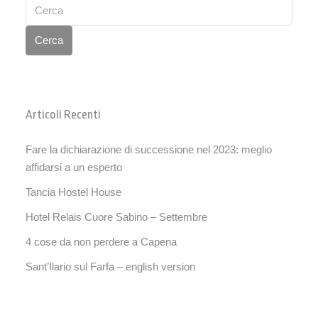
Cerca
Articoli Recenti
Fare la dichiarazione di successione nel 2023: meglio
affidarsi a un esperto
Tancia Hostel House
Hotel Relais Cuore Sabino – Settembre
4 cose da non perdere a Capena
Sant’Ilario sul Farfa – english version