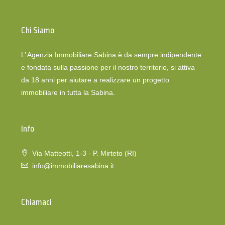
Chi Siamo
L’ Agenzia Immobiliare Sabina è da sempre indipendente
e fondata sulla passione per il nostro territorio, si attiva
da 18 anni per aiutare a realizzare un progetto
immobiliare in tutta la Sabina.
Info
Via Matteotti, 1-3 - P. Mirteto (RI)
info@immobiliaresabina.it
Chiamaci