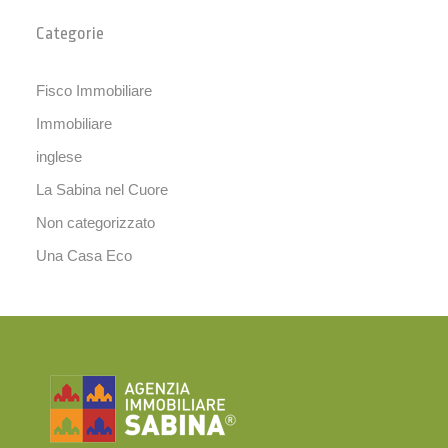
Categorie
Fisco Immobiliare
Immobiliare
inglese
La Sabina nel Cuore
Non categorizzato
Una Casa Eco