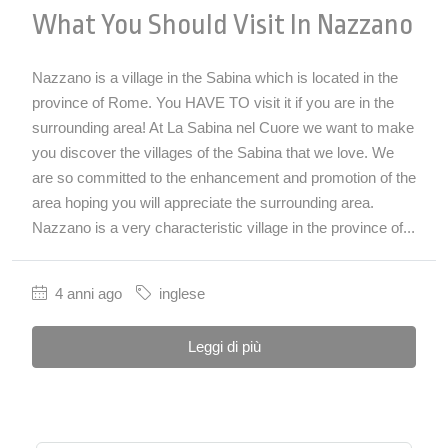
What You Should Visit In Nazzano
Nazzano is a village in the Sabina which is located in the
province of Rome. You HAVE TO visit it if you are in the
surrounding area! At La Sabina nel Cuore we want to make
you discover the villages of the Sabina that we love. We
are so committed to the enhancement and promotion of the
area hoping you will appreciate the surrounding area.
Nazzano is a very characteristic village in the province of...
4 anni ago
inglese
Leggi di più