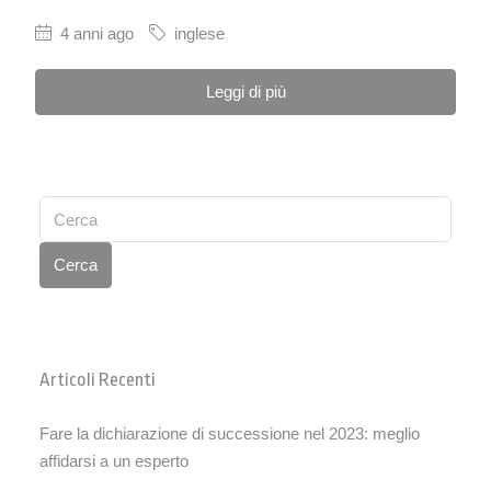
4 anni ago
inglese
Leggi di più
Cerca
Articoli Recenti
Fare la dichiarazione di successione nel 2023: meglio
affidarsi a un esperto