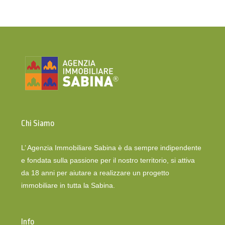
Chi Siamo
L’ Agenzia Immobiliare Sabina è da sempre indipendente
e fondata sulla passione per il nostro territorio, si attiva
da 18 anni per aiutare a realizzare un progetto
immobiliare in tutta la Sabina.
Info