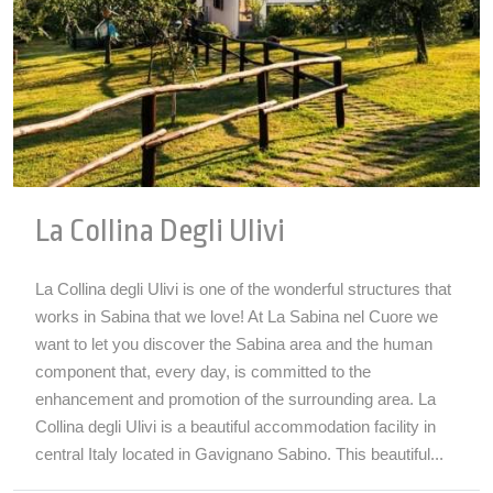
La Collina Degli Ulivi
La Collina degli Ulivi is one of the wonderful structures that
works in Sabina that we love! At La Sabina nel Cuore we
want to let you discover the Sabina area and the human
component that, every day, is committed to the
enhancement and promotion of the surrounding area. La
Collina degli Ulivi is a beautiful accommodation facility in
central Italy located in Gavignano Sabino. This beautiful...