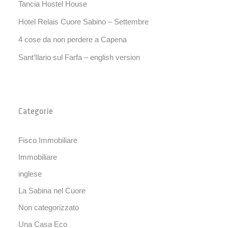
Tancia Hostel House
Hotel Relais Cuore Sabino – Settembre
4 cose da non perdere a Capena
Sant’Ilario sul Farfa – english version
Categorie
Fisco Immobiliare
Immobiliare
inglese
La Sabina nel Cuore
Non categorizzato
Una Casa Eco