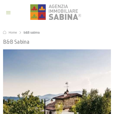
Home
b&B sabina
B&B Sabina