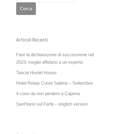
Cerca
Articoli Recenti
Fare la dichiarazione di successione nel
2023: meglio affidarsi a un esperto
Tancia Hostel House
Hotel Relais Cuore Sabino – Settembre
4 cose da non perdere a Capena
Sant’Ilario sul Farfa – english version