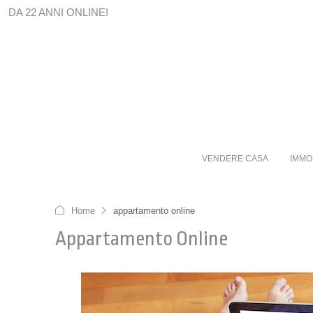
DA 22 ANNI ONLINE!
VENDERE CASA
IMMO
Home
appartamento online
Appartamento Online