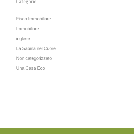
Categorie
Fisco Immobiliare
Immobiliare
inglese
La Sabina nel Cuore
Non categorizzato
Una Casa Eco