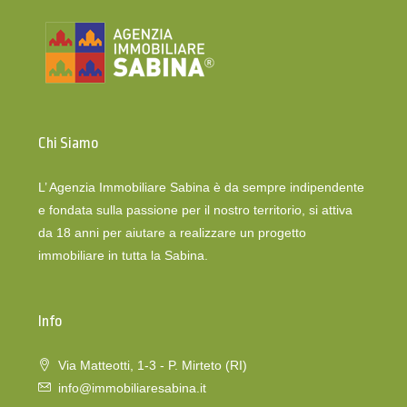
Chi Siamo
L’ Agenzia Immobiliare Sabina è da sempre indipendente
e fondata sulla passione per il nostro territorio, si attiva
da 18 anni per aiutare a realizzare un progetto
immobiliare in tutta la Sabina.
Info
Via Matteotti, 1-3 - P. Mirteto (RI)
info@immobiliaresabina.it