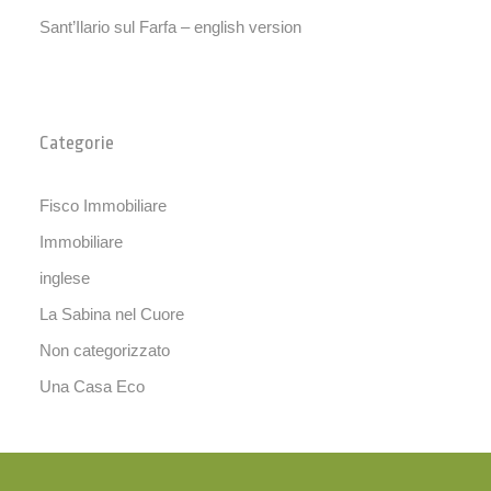
Sant’Ilario sul Farfa – english version
Categorie
Fisco Immobiliare
Immobiliare
inglese
La Sabina nel Cuore
Non categorizzato
Una Casa Eco