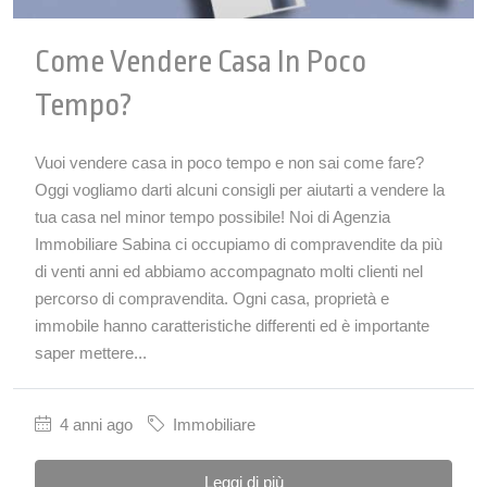
Come Vendere Casa In Poco
Tempo?
Vuoi vendere casa in poco tempo e non sai come fare?
Oggi vogliamo darti alcuni consigli per aiutarti a vendere la
tua casa nel minor tempo possibile! Noi di Agenzia
Immobiliare Sabina ci occupiamo di compravendite da più
di venti anni ed abbiamo accompagnato molti clienti nel
percorso di compravendita. Ogni casa, proprietà e
immobile hanno caratteristiche differenti ed è importante
saper mettere...
4 anni ago
Immobiliare
Leggi di più