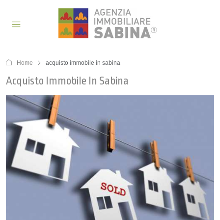
Home
acquisto immobile in sabina
Acquisto Immobile In Sabina