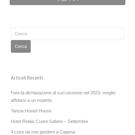
Cerca
Articoli Recenti
Fare la dichiarazione di successione nel 2023: meglio
affidarsi a un esperto
Tancia Hostel House
Hotel Relais Cuore Sabino – Settembre
4 cose da non perdere a Capena