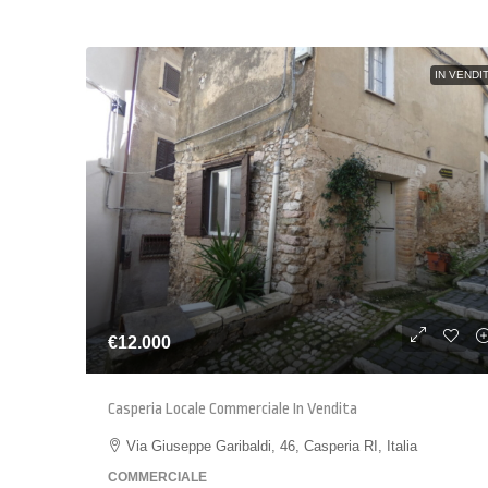
IN VENDI
€12.000
Casperia Locale Commerciale In Vendita
Via Giuseppe Garibaldi, 46, Casperia RI, Italia
COMMERCIALE