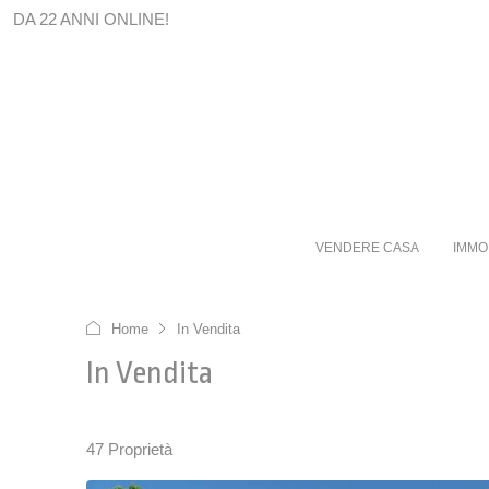
DA 22 ANNI ONLINE!
VENDERE CASA
IMMO
Home
In Vendita
In Vendita
47 Proprietà