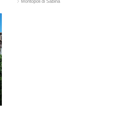
Montopoli di Sabina