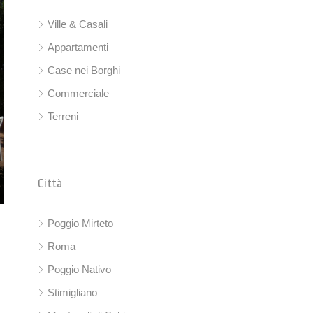
Ville & Casali
Appartamenti
Case nei Borghi
Commerciale
Terreni
Città
Poggio Mirteto
Roma
Poggio Nativo
Stimigliano