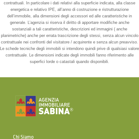
contrattuali. In particolare i dati relativi alla superficie indicata, alla classe
energetica e relativo IPE, all’anno di costruzione e ristrutturazione
dell’immobile, alla dimensioni degli accessori ed alle caratteristiche in
generale. L’agenzia si riserva il diritto di apportare modifiche anche
sostanziali a tali caratteristiche, descrizioni ed immagini ( anche
planimetriche) anche per errata trascrizione degli stessi, senza alcun vincolo
contrattuale nei confronti del visitatore / acquirente e senza alcun preavviso.
Le schede tecniche degli immobili si intendono quindi prive di qualsiasi valore
contrattuale. Le dimensioni indicate degli immobili fanno riferimento alle
superfici lorde o catastali quando disponibili.
Chi Siamo