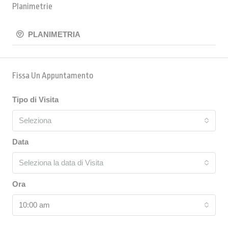
Planimetrie
PLANIMETRIA
Fissa Un Appuntamento
Tipo di Visita
Seleziona
Data
Seleziona la data di Visita
Ora
10:00 am