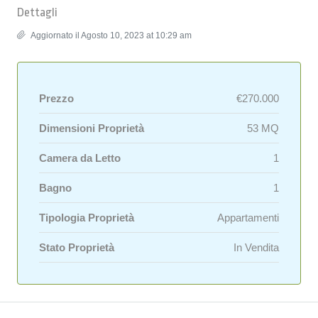
Dettagli
Aggiornato il Agosto 10, 2023 at 10:29 am
Prezzo
€270.000
Dimensioni Proprietà
53 MQ
Camera da Letto
1
Bagno
1
Tipologia Proprietà
Appartamenti
Stato Proprietà
In Vendita