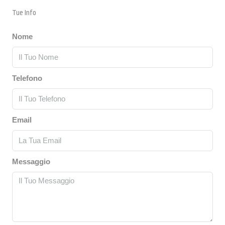
Tue Info
Nome
Telefono
Email
Messaggio