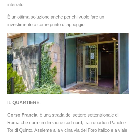
interrato.
È un’ottima soluzione anche per chi vuole fare un
investimento o come punto di appoggio.
IL QUARTIERE
:
Corso Francia
, è una strada del settore settentrionale di
Roma che corre in direzione sud-nord, tra i quartieri Parioli e
Tor di Quinto. Assieme alla vicina via del Foro Italico e a viale