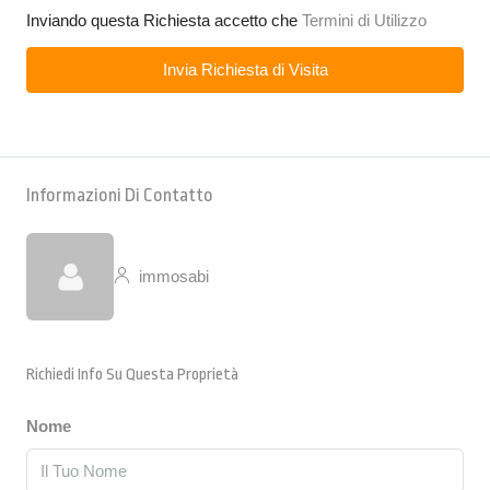
Inviando questa Richiesta accetto che
Termini di Utilizzo
Invia Richiesta di Visita
Informazioni Di Contatto
immosabi
Richiedi Info Su Questa Proprietà
Nome