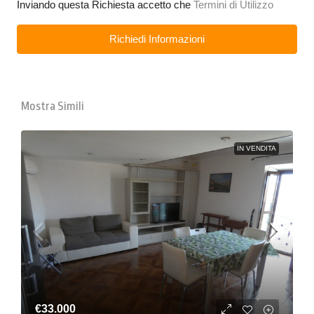
Inviando questa Richiesta accetto che
Termini di Utilizzo
Richiedi Informazioni
Mostra Simili
IN VENDITA
€33.000