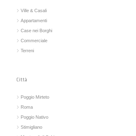
Ville & Casali
Appartamenti
Case nei Borghi
Commerciale
Terreni
Città
Poggio Mirteto
Roma
Poggio Nativo
Stimigliano