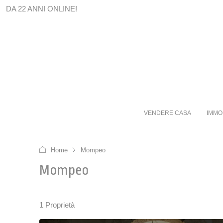
DA 22 ANNI ONLINE!
VENDERE CASA
IMMO
Home
Mompeo
Mompeo
1 Proprietà