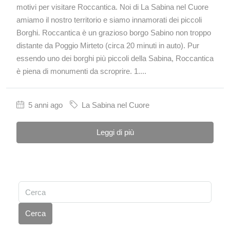
motivi per visitare Roccantica. Noi di La Sabina nel Cuore
amiamo il nostro territorio e siamo innamorati dei piccoli
Borghi. Roccantica è un grazioso borgo Sabino non troppo
distante da Poggio Mirteto (circa 20 minuti in auto). Pur
essendo uno dei borghi più piccoli della Sabina, Roccantica
è piena di monumenti da scroprire. 1....
5 anni ago
La Sabina nel Cuore
Leggi di più
Cerca