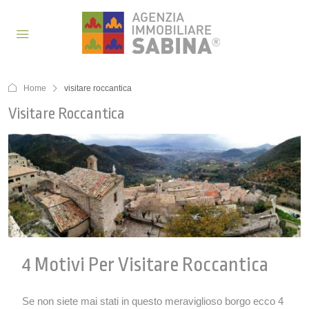
Home
visitare roccantica
Visitare Roccantica
4 Motivi Per Visitare Roccantica
Se non siete mai stati in questo meraviglioso borgo ecco 4