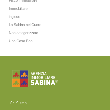
Fisco Immobiliare
Immobiliare
inglese
La Sabina nel Cuore
Non categorizzato
Una Casa Eco
Chi Siamo