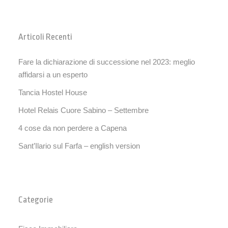
Articoli Recenti
Fare la dichiarazione di successione nel 2023: meglio
affidarsi a un esperto
Tancia Hostel House
Hotel Relais Cuore Sabino – Settembre
4 cose da non perdere a Capena
Sant’Ilario sul Farfa – english version
Categorie