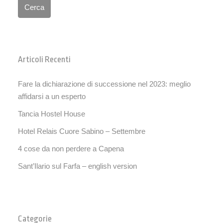
Cerca
Articoli Recenti
Fare la dichiarazione di successione nel 2023: meglio
affidarsi a un esperto
Tancia Hostel House
Hotel Relais Cuore Sabino – Settembre
4 cose da non perdere a Capena
Sant’Ilario sul Farfa – english version
Categorie