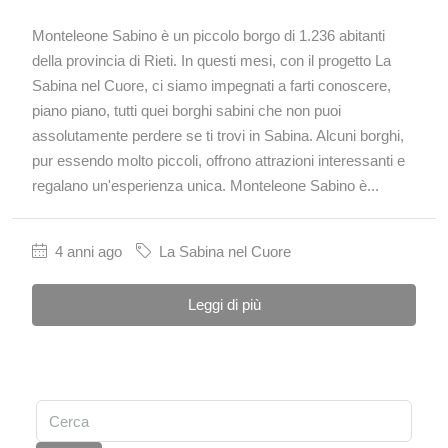
Monteleone Sabino è un piccolo borgo di 1.236 abitanti
della provincia di Rieti. In questi mesi, con il progetto La
Sabina nel Cuore, ci siamo impegnati a farti conoscere,
piano piano, tutti quei borghi sabini che non puoi
assolutamente perdere se ti trovi in Sabina. Alcuni borghi,
pur essendo molto piccoli, offrono attrazioni interessanti e
regalano un'esperienza unica. Monteleone Sabino è...
4 anni ago
La Sabina nel Cuore
Leggi di più