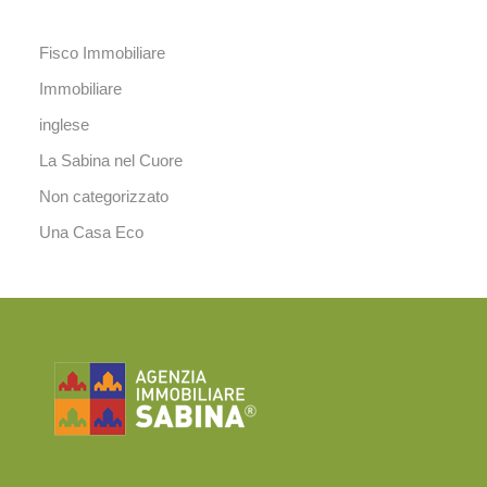
Fisco Immobiliare
Immobiliare
inglese
La Sabina nel Cuore
Non categorizzato
Una Casa Eco