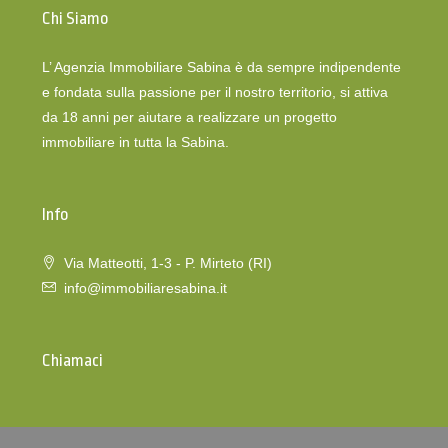
Chi Siamo
L’ Agenzia Immobiliare Sabina è da sempre indipendente
e fondata sulla passione per il nostro territorio, si attiva
da 18 anni per aiutare a realizzare un progetto
immobiliare in tutta la Sabina.
Info
Via Matteotti, 1-3 - P. Mirteto (RI)
info@immobiliaresabina.it
Chiamaci