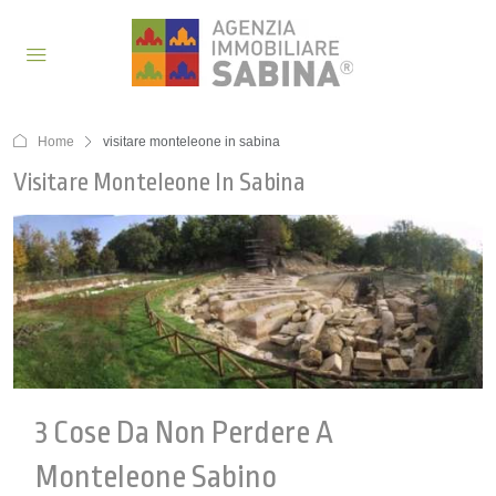
Home
visitare monteleone in sabina
Visitare Monteleone In Sabina
3 Cose Da Non Perdere A
Monteleone Sabino