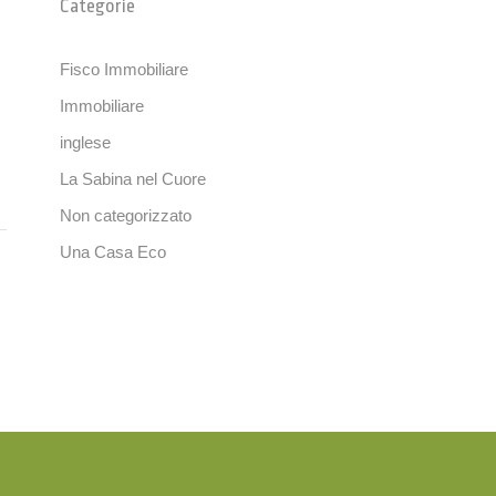
Categorie
Fisco Immobiliare
Immobiliare
inglese
La Sabina nel Cuore
Non categorizzato
Una Casa Eco