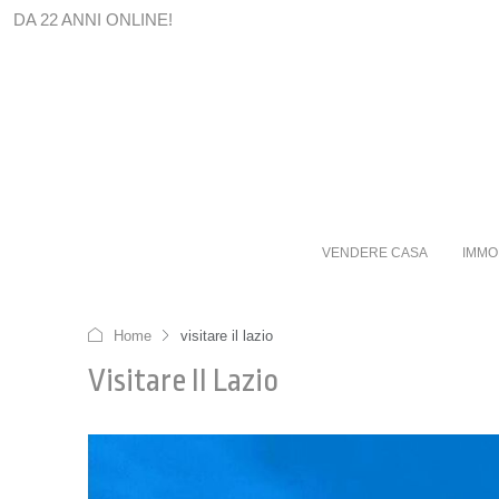
DA 22 ANNI ONLINE!
VENDERE CASA
IMMO
Home
visitare il lazio
Visitare Il Lazio