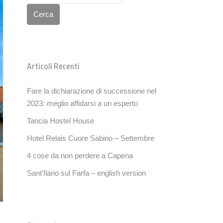
Cerca
Articoli Recenti
Fare la dichiarazione di successione nel
2023: meglio affidarsi a un esperto
Tancia Hostel House
Hotel Relais Cuore Sabino – Settembre
4 cose da non perdere a Capena
Sant’Ilario sul Farfa – english version