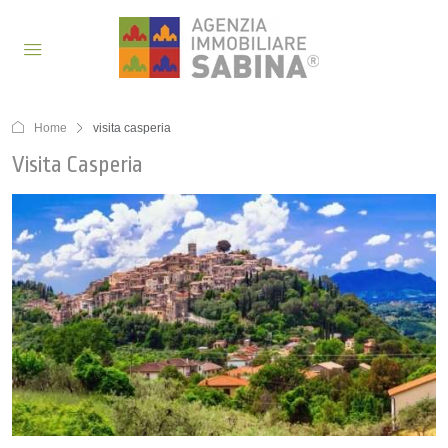
Home
visita casperia
Visita Casperia