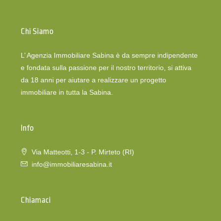
Chi Siamo
L’ Agenzia Immobiliare Sabina è da sempre indipendente
e fondata sulla passione per il nostro territorio, si attiva
da 18 anni per aiutare a realizzare un progetto
immobiliare in tutta la Sabina.
Info
Via Matteotti, 1-3 - P. Mirteto (RI)
info@immobiliaresabina.it
Chiamaci