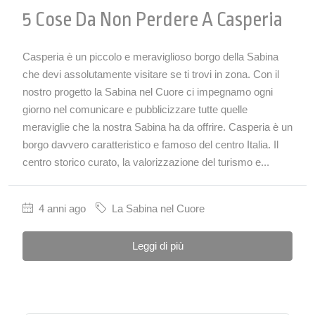
5 Cose Da Non Perdere A Casperia
Casperia è un piccolo e meraviglioso borgo della Sabina
che devi assolutamente visitare se ti trovi in zona. Con il
nostro progetto la Sabina nel Cuore ci impegnamo ogni
giorno nel comunicare e pubblicizzare tutte quelle
meraviglie che la nostra Sabina ha da offrire. Casperia è un
borgo davvero caratteristico e famoso del centro Italia. Il
centro storico curato, la valorizzazione del turismo e...
4 anni ago
La Sabina nel Cuore
Leggi di più