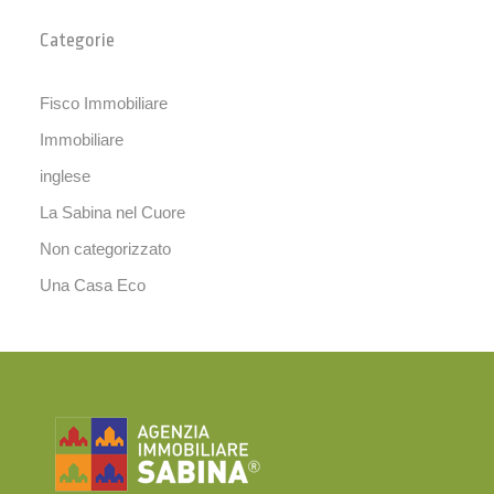
Categorie
Fisco Immobiliare
Immobiliare
inglese
La Sabina nel Cuore
Non categorizzato
Una Casa Eco