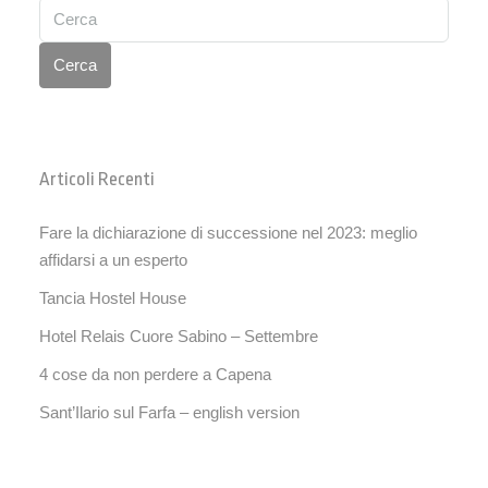
Cerca
Articoli Recenti
Fare la dichiarazione di successione nel 2023: meglio
affidarsi a un esperto
Tancia Hostel House
Hotel Relais Cuore Sabino – Settembre
4 cose da non perdere a Capena
Sant’Ilario sul Farfa – english version