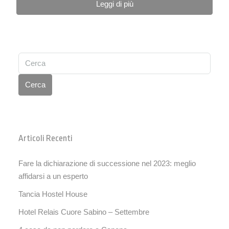
Leggi di più
Cerca
Articoli Recenti
Fare la dichiarazione di successione nel 2023: meglio
affidarsi a un esperto
Tancia Hostel House
Hotel Relais Cuore Sabino – Settembre