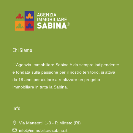
Chi Siamo
L’ Agenzia Immobiliare Sabina è da sempre indipendente
e fondata sulla passione per il nostro territorio, si attiva
da 18 anni per aiutare a realizzare un progetto
immobiliare in tutta la Sabina.
Info
Via Matteotti, 1-3 - P. Mirteto (RI)
info@immobiliaresabina.it