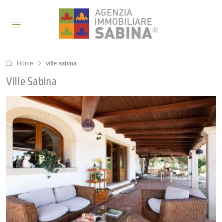
Home
ville sabina
Ville Sabina