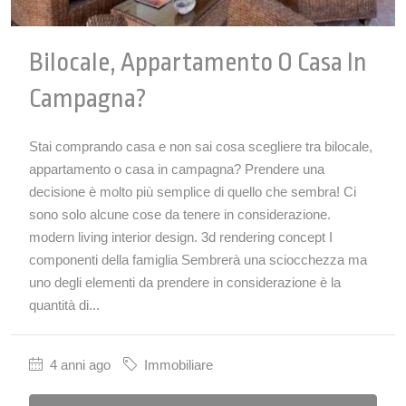
Bilocale, Appartamento O Casa In
Campagna?
Stai comprando casa e non sai cosa scegliere tra bilocale,
appartamento o casa in campagna? Prendere una
decisione è molto più semplice di quello che sembra! Ci
sono solo alcune cose da tenere in considerazione.
modern living interior design. 3d rendering concept I
componenti della famiglia Sembrerà una sciocchezza ma
uno degli elementi da prendere in considerazione è la
quantità di...
4 anni ago
Immobiliare