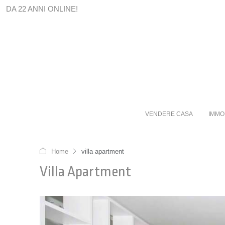
DA 22 ANNI ONLINE!
VENDERE CASA
IMMO
Home
villa apartment
Villa Apartment