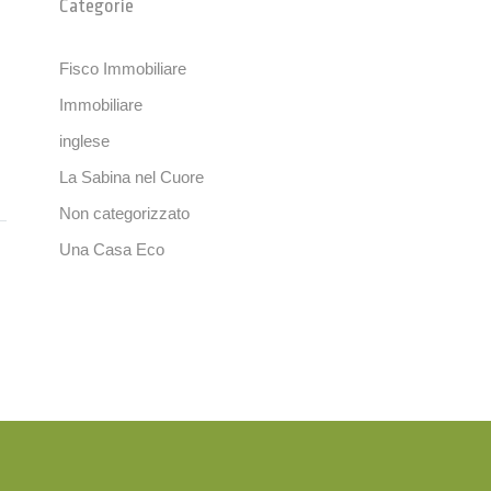
Categorie
Fisco Immobiliare
Immobiliare
inglese
La Sabina nel Cuore
Non categorizzato
Una Casa Eco