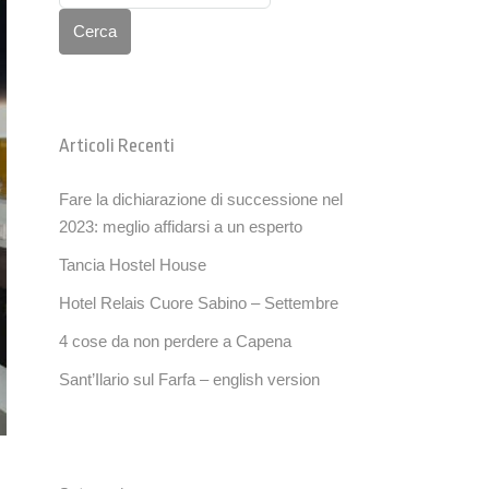
Cerca
Articoli Recenti
Fare la dichiarazione di successione nel
2023: meglio affidarsi a un esperto
Tancia Hostel House
Hotel Relais Cuore Sabino – Settembre
4 cose da non perdere a Capena
Sant’Ilario sul Farfa – english version