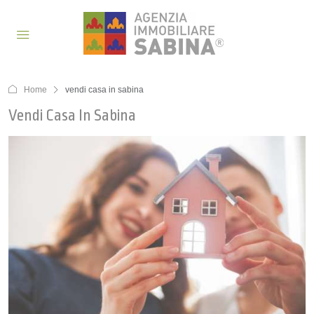
Home
vendi casa in sabina
Vendi Casa In Sabina