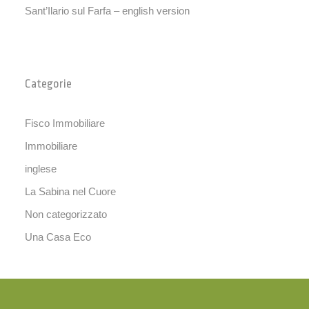
Sant’Ilario sul Farfa – english version
Categorie
Fisco Immobiliare
Immobiliare
inglese
La Sabina nel Cuore
Non categorizzato
Una Casa Eco