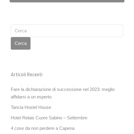
Cerca
Articoli Recenti
Fare la dichiarazione di successione nel 2023: meglio
affidarsi a un esperto
Tancia Hostel House
Hotel Relais Cuore Sabino – Settembre
4 cose da non perdere a Capena