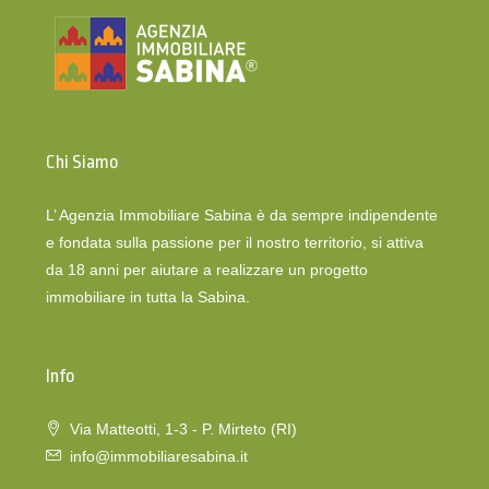
Chi Siamo
L’ Agenzia Immobiliare Sabina è da sempre indipendente
e fondata sulla passione per il nostro territorio, si attiva
da 18 anni per aiutare a realizzare un progetto
immobiliare in tutta la Sabina.
Info
Via Matteotti, 1-3 - P. Mirteto (RI)
info@immobiliaresabina.it