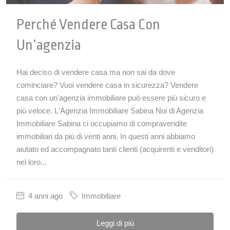
Perché Vendere Casa Con
Un’agenzia
Hai deciso di vendere casa ma non sai da dove
cominciare? Vuoi vendere casa in sicurezza? Vendere
casa con un'agenzia immobiliare può essere più sicuro e
più veloce. L'Agenzia Immobiliare Sabina Noi di Agenzia
Immobiliare Sabina ci occupiamo di compravendite
immobiliari da più di venti anni. In questi anni abbiamo
aiutato ed accompagnato tanti clienti (acquirenti e venditori)
nel loro...
4 anni ago
Immobiliare
Leggi di più