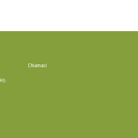
Chiamaci
(RI)