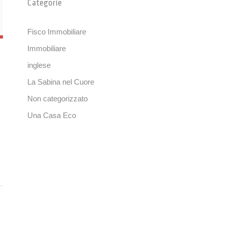
Categorie
Fisco Immobiliare
Immobiliare
inglese
La Sabina nel Cuore
Non categorizzato
Una Casa Eco