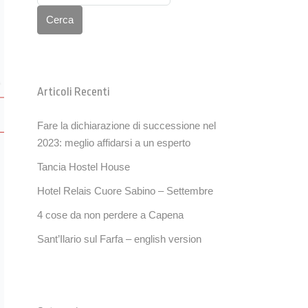
Cerca
Articoli Recenti
Fare la dichiarazione di successione nel
2023: meglio affidarsi a un esperto
Tancia Hostel House
Hotel Relais Cuore Sabino – Settembre
4 cose da non perdere a Capena
Sant’Ilario sul Farfa – english version