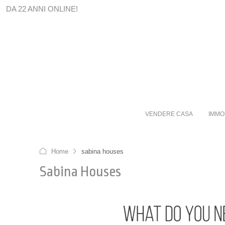
DA 22 ANNI ONLINE!
VENDERE CASA
IMMO
Home
sabina houses
Sabina Houses