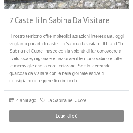
7 Castelli In Sabina Da Visitare
Il nostro territorio offre molteplici attrazioni interessanti, oggi
vogliamo parlarti di castelli in Sabina da visitare. Il brand "la
Sabina nel Cuore" nasce con la volontà di far conoscere a
livelo locale, regionale e nazionale il territorio sabino e tutte
le meraviglie che lo caratterizzano. Se stai cercando
qualcosa da visitare con le belle giornate estive ti
consigliamo di leggere fino in fondo...
4 anni ago
La Sabina nel Cuore
Leggi di più