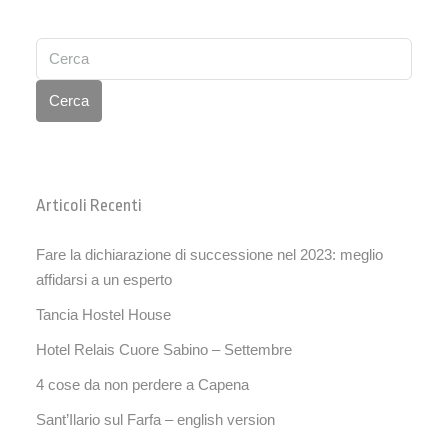
Cerca
Articoli Recenti
Fare la dichiarazione di successione nel 2023: meglio
affidarsi a un esperto
Tancia Hostel House
Hotel Relais Cuore Sabino – Settembre
4 cose da non perdere a Capena
Sant’Ilario sul Farfa – english version