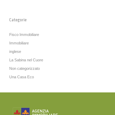
Categorie
Fisco Immobiliare
Immobiliare
inglese
La Sabina nel Cuore
Non categorizzato
Una Casa Eco