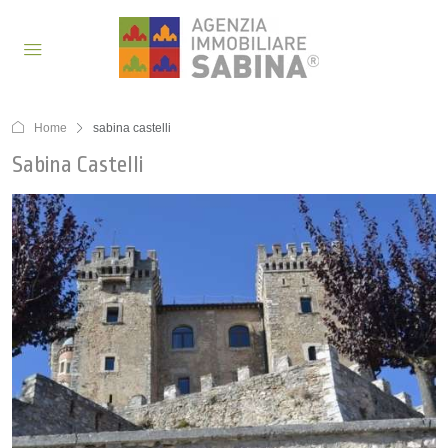
Home
sabina castelli
Sabina Castelli