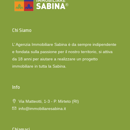
Chi Siamo
L’ Agenzia Immobiliare Sabina è da sempre indipendente
e fondata sulla passione per il nostro territorio, si attiva
da 18 anni per aiutare a realizzare un progetto
immobiliare in tutta la Sabina.
Info
Via Matteotti, 1-3 - P. Mirteto (RI)
info@immobiliaresabina.it
Chiamaci