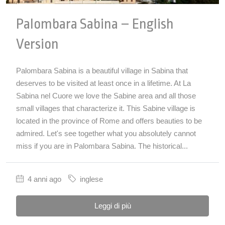
Palombara Sabina – English
Version
Palombara Sabina is a beautiful village in Sabina that
deserves to be visited at least once in a lifetime. At La
Sabina nel Cuore we love the Sabine area and all those
small villages that characterize it. This Sabine village is
located in the province of Rome and offers beauties to be
admired. Let's see together what you absolutely cannot
miss if you are in Palombara Sabina. The historical...
4 anni ago
inglese
Leggi di più