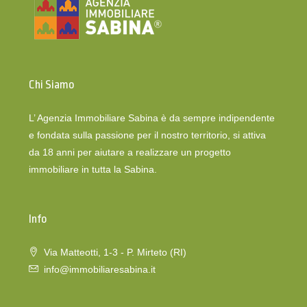
Chi Siamo
L’ Agenzia Immobiliare Sabina è da sempre indipendente
e fondata sulla passione per il nostro territorio, si attiva
da 18 anni per aiutare a realizzare un progetto
immobiliare in tutta la Sabina.
Info
Via Matteotti, 1-3 - P. Mirteto (RI)
info@immobiliaresabina.it