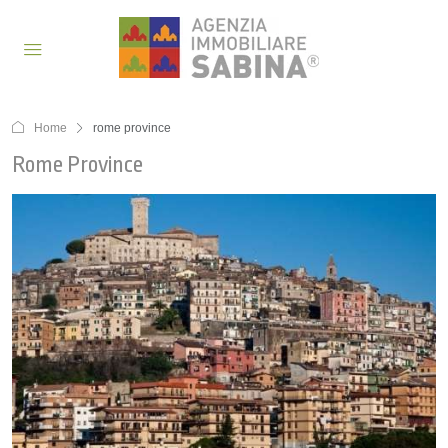
Home
rome province
Rome Province