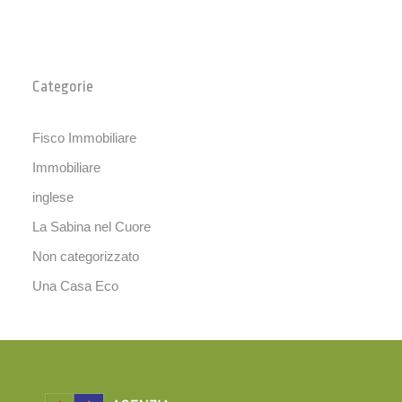
Categorie
Fisco Immobiliare
Immobiliare
inglese
La Sabina nel Cuore
Non categorizzato
Una Casa Eco