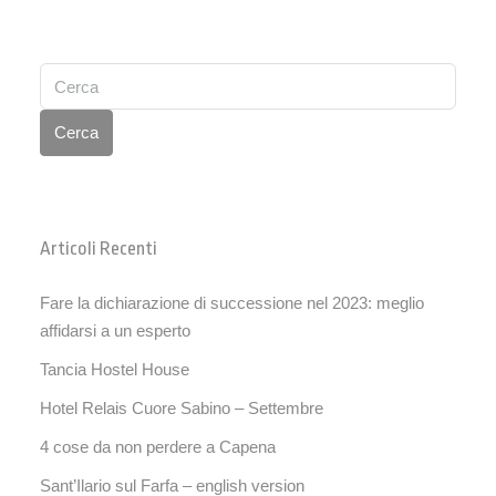
Cerca
Articoli Recenti
Fare la dichiarazione di successione nel 2023: meglio
affidarsi a un esperto
Tancia Hostel House
Hotel Relais Cuore Sabino – Settembre
4 cose da non perdere a Capena
Sant’Ilario sul Farfa – english version