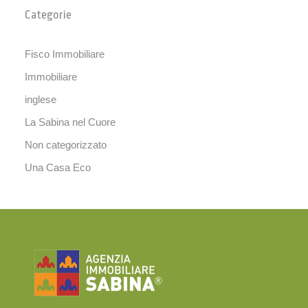
Categorie
Fisco Immobiliare
Immobiliare
inglese
La Sabina nel Cuore
Non categorizzato
Una Casa Eco