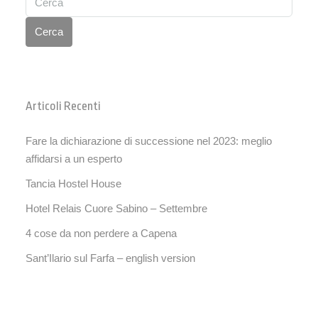
Cerca
Articoli Recenti
Fare la dichiarazione di successione nel 2023: meglio
affidarsi a un esperto
Tancia Hostel House
Hotel Relais Cuore Sabino – Settembre
4 cose da non perdere a Capena
Sant’Ilario sul Farfa – english version