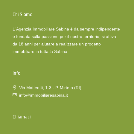
Chi Siamo
L’ Agenzia Immobiliare Sabina è da sempre indipendente
e fondata sulla passione per il nostro territorio, si attiva
da 18 anni per aiutare a realizzare un progetto
immobiliare in tutta la Sabina.
Info
Via Matteotti, 1-3 - P. Mirteto (RI)
info@immobiliaresabina.it
Chiamaci