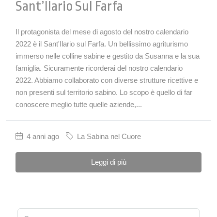
Sant’Ilario Sul Farfa
Il protagonista del mese di agosto del nostro calendario
2022 è il Sant'Ilario sul Farfa. Un bellissimo agriturismo
immerso nelle colline sabine e gestito da Susanna e la sua
famiglia. Sicuramente ricorderai del nostro calendario
2022. Abbiamo collaborato con diverse strutture ricettive e
non presenti sul territorio sabino. Lo scopo è quello di far
conoscere meglio tutte quelle aziende,...
4 anni ago
La Sabina nel Cuore
Leggi di più