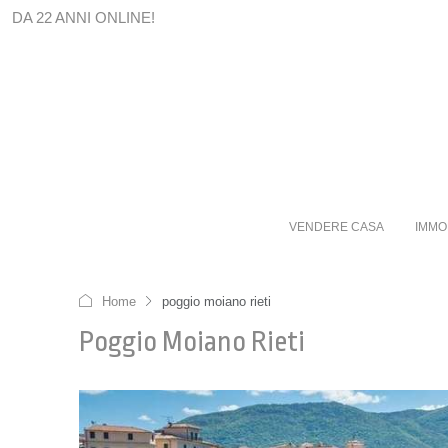
DA 22 ANNI ONLINE!
VENDERE CASA
IMMO
Home
poggio moiano rieti
Poggio Moiano Rieti