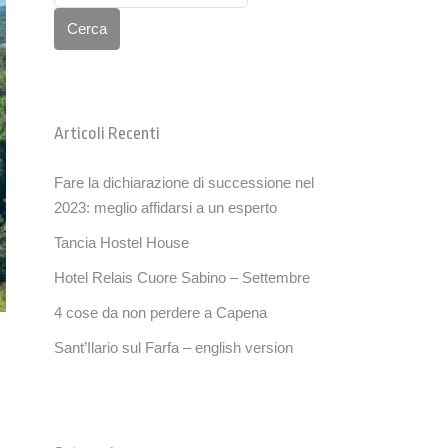
Cerca
Articoli Recenti
Fare la dichiarazione di successione nel
2023: meglio affidarsi a un esperto
Tancia Hostel House
Hotel Relais Cuore Sabino – Settembre
4 cose da non perdere a Capena
Sant’Ilario sul Farfa – english version