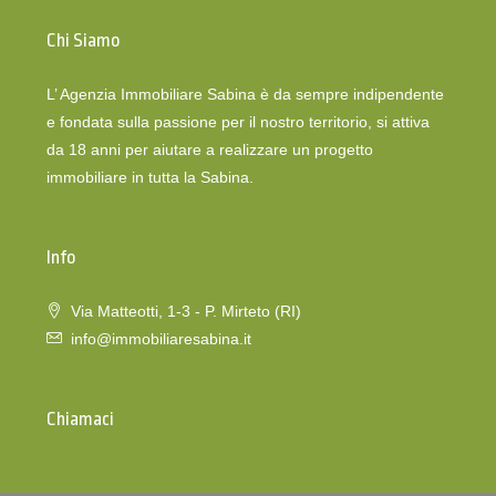
Chi Siamo
L’ Agenzia Immobiliare Sabina è da sempre indipendente
e fondata sulla passione per il nostro territorio, si attiva
da 18 anni per aiutare a realizzare un progetto
immobiliare in tutta la Sabina.
Info
Via Matteotti, 1-3 - P. Mirteto (RI)
info@immobiliaresabina.it
Chiamaci