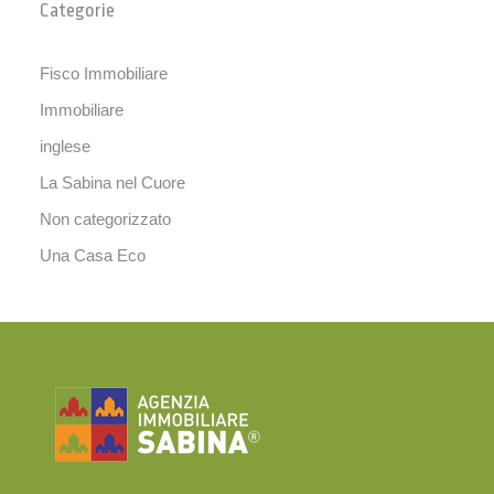
Categorie
Fisco Immobiliare
Immobiliare
inglese
La Sabina nel Cuore
Non categorizzato
Una Casa Eco