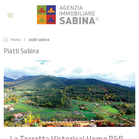
Home
piatti sabina
Piatti Sabina