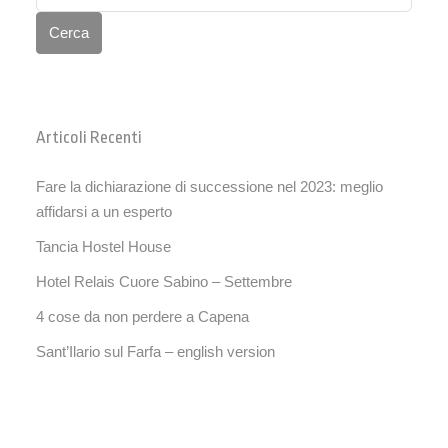
Cerca
Articoli Recenti
Fare la dichiarazione di successione nel 2023: meglio
affidarsi a un esperto
Tancia Hostel House
Hotel Relais Cuore Sabino – Settembre
4 cose da non perdere a Capena
Sant’Ilario sul Farfa – english version