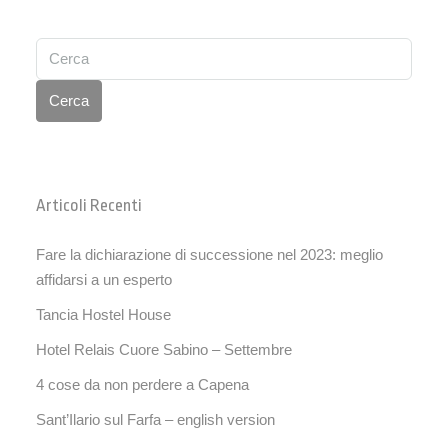
Cerca
Articoli Recenti
Fare la dichiarazione di successione nel 2023: meglio
affidarsi a un esperto
Tancia Hostel House
Hotel Relais Cuore Sabino – Settembre
4 cose da non perdere a Capena
Sant’Ilario sul Farfa – english version