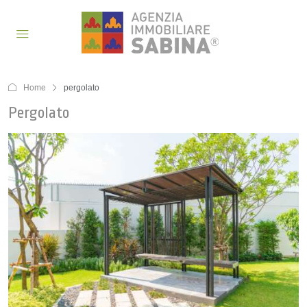
Home
pergolato
Pergolato