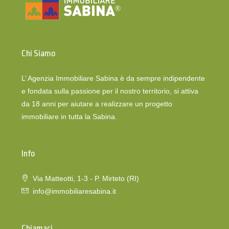
Chi Siamo
L’ Agenzia Immobiliare Sabina è da sempre indipendente
e fondata sulla passione per il nostro territorio, si attiva
da 18 anni per aiutare a realizzare un progetto
immobiliare in tutta la Sabina.
Info
Via Matteotti, 1-3 - P. Mirteto (RI)
info@immobiliaresabina.it
Chiamaci