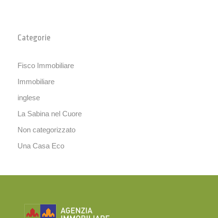
Categorie
Fisco Immobiliare
Immobiliare
inglese
La Sabina nel Cuore
Non categorizzato
Una Casa Eco