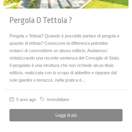
Pergola O Tettoia ?
Pergola o Tettoia? Quando è possibile parlare di pergola e
quando di tettoia? Conoscere la differenza potrebbe
evitarci di commettere un abuso edilizio. Aiutiamoci
sintetizzando una recente sentenza del Consiglio di Stato.
Il pergolato è una struttura che non richiede alcun titolo
edilizio, realizzata con lo scopo di abbellire e riparare dal
sole giardini o terrazze, nella pratica è...
5 anni ago
Immobiliare
Leggi di più