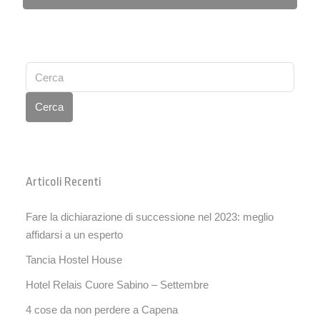
Cerca
Articoli Recenti
Fare la dichiarazione di successione nel 2023: meglio
affidarsi a un esperto
Tancia Hostel House
Hotel Relais Cuore Sabino – Settembre
4 cose da non perdere a Capena