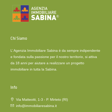
Chi Siamo
L’ Agenzia Immobiliare Sabina è da sempre indipendente
e fondata sulla passione per il nostro territorio, si attiva
da 18 anni per aiutare a realizzare un progetto
immobiliare in tutta la Sabina.
Info
Via Matteotti, 1-3 - P. Mirteto (RI)
info@immobiliaresabina.it