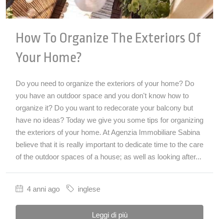
How To Organize The Exteriors Of
Your Home?
Do you need to organize the exteriors of your home? Do
you have an outdoor space and you don't know how to
organize it? Do you want to redecorate your balcony but
have no ideas? Today we give you some tips for organizing
the exteriors of your home. At Agenzia Immobiliare Sabina
believe that it is really important to dedicate time to the care
of the outdoor spaces of a house; as well as looking after...
4 anni ago
inglese
Leggi di più