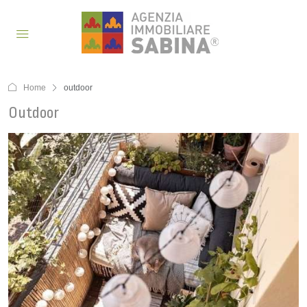
Home
outdoor
Outdoor