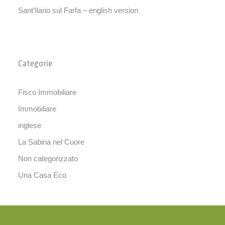
Sant’Ilario sul Farfa – english version
Categorie
Fisco Immobiliare
Immobiliare
inglese
La Sabina nel Cuore
Non categorizzato
Una Casa Eco