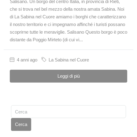
Salisano. Un borgo del centro Italia, in provincia di Rieti,
che si trova nel bel mezzo della nostra amata Sabina. Noi
di La Sabina nel Cuore amiamo i borghi che caratterizzano
il nostro territorio e ci impegnamo affinché i turisti possano
scoprirne tutte le meraviglie. Salisano Questo borgo è poco
distante da Poggio Mirteto (di cui vi...
4 anni ago
La Sabina nel Cuore
Leggi di più
Cerca