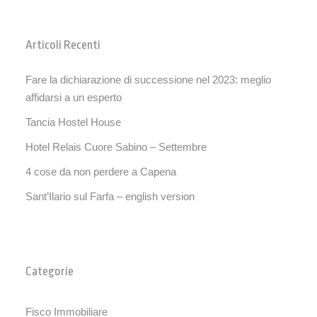
Articoli Recenti
Fare la dichiarazione di successione nel 2023: meglio
affidarsi a un esperto
Tancia Hostel House
Hotel Relais Cuore Sabino – Settembre
4 cose da non perdere a Capena
Sant’Ilario sul Farfa – english version
Categorie
Fisco Immobiliare