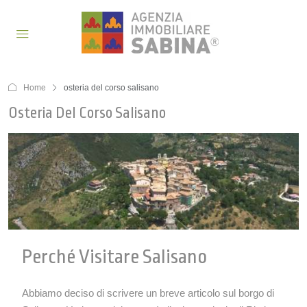
Home
osteria del corso salisano
Osteria Del Corso Salisano
Perché Visitare Salisano
Abbiamo deciso di scrivere un breve articolo sul borgo di