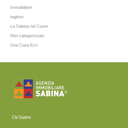
Immobiliare
inglese
La Sabina nel Cuore
Non categorizzato
Una Casa Eco
Chi Siamo