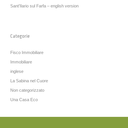
Sant’Ilario sul Farfa – english version
Categorie
Fisco Immobiliare
Immobiliare
inglese
La Sabina nel Cuore
Non categorizzato
Una Casa Eco