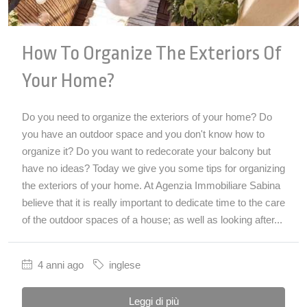
How To Organize The Exteriors Of
Your Home?
Do you need to organize the exteriors of your home? Do
you have an outdoor space and you don't know how to
organize it? Do you want to redecorate your balcony but
have no ideas? Today we give you some tips for organizing
the exteriors of your home. At Agenzia Immobiliare Sabina
believe that it is really important to dedicate time to the care
of the outdoor spaces of a house; as well as looking after...
4 anni ago
inglese
Leggi di più