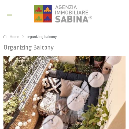
Home
organizing balcony
Organizing Balcony