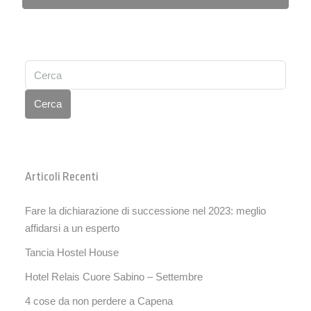
Cerca
Articoli Recenti
Fare la dichiarazione di successione nel 2023: meglio
affidarsi a un esperto
Tancia Hostel House
Hotel Relais Cuore Sabino – Settembre
4 cose da non perdere a Capena