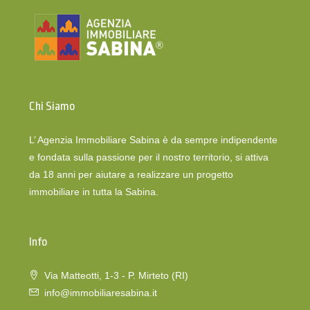
Chi Siamo
L’ Agenzia Immobiliare Sabina è da sempre indipendente
e fondata sulla passione per il nostro territorio, si attiva
da 18 anni per aiutare a realizzare un progetto
immobiliare in tutta la Sabina.
Info
Via Matteotti, 1-3 - P. Mirteto (RI)
info@immobiliaresabina.it