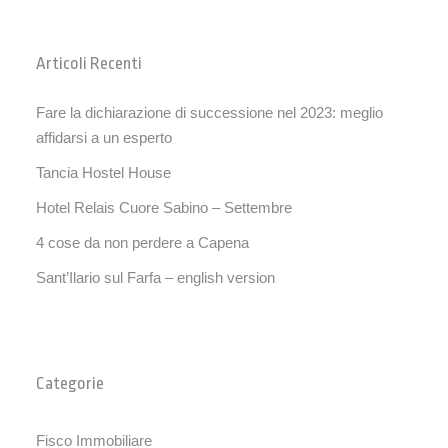
Articoli Recenti
Fare la dichiarazione di successione nel 2023: meglio
affidarsi a un esperto
Tancia Hostel House
Hotel Relais Cuore Sabino – Settembre
4 cose da non perdere a Capena
Sant’Ilario sul Farfa – english version
Categorie
Fisco Immobiliare