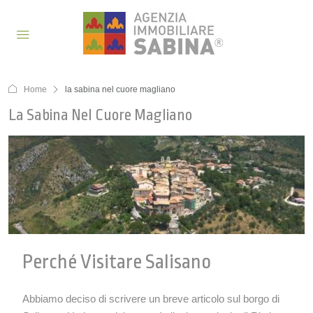
Home
la sabina nel cuore magliano
La Sabina Nel Cuore Magliano
Perché Visitare Salisano
Abbiamo deciso di scrivere un breve articolo sul borgo di