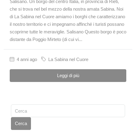
Salisano. Un borgo del centro Italia, in provincia di Rieti,
che si trova nel bel mezzo della nostra amata Sabina. Noi
di La Sabina nel Cuore amiamo i borghi che caratterizzano
il nostro territorio e ci impegnamo affinché i turisti possano
scoprirne tutte le meraviglie. Salisano Questo borgo è poco
distante da Poggio Mirteto (di cui vi...
4 anni ago
La Sabina nel Cuore
Leggi di più
Cerca