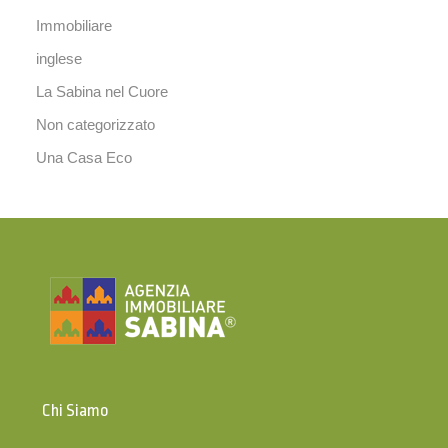
Immobiliare
inglese
La Sabina nel Cuore
Non categorizzato
Una Casa Eco
Chi Siamo