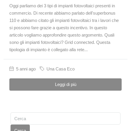
Oggi parliamo dei 3 tipi di impianti fotovoltaici presenti in
commercio. Di recente abbiamo parlato dell'superbonus
110 e abbiamo citato gli impianti fotovoltaici tra i lavori che
si possono fare grazie a questo incentivo. In questo
articolo vogliamo approfondire questo argomento. Quali
sono gli impianti fotovoltaici? Grid connected. Questa
tipologia di impianto è collegato alla rete...
5 anni ago
Una Casa Eco
Leggi di più
Cerca