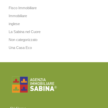
Fisco Immobiliare
Immobiliare
inglese
La Sabina nel Cuore
Non categorizzato
Una Casa Eco