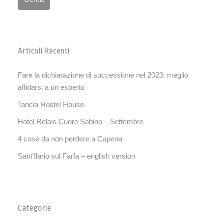
Articoli Recenti
Fare la dichiarazione di successione nel 2023: meglio
affidarsi a un esperto
Tancia Hostel House
Hotel Relais Cuore Sabino – Settembre
4 cose da non perdere a Capena
Sant’Ilario sul Farfa – english version
Categorie