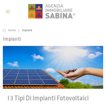
Home
impianti
Impianti
I 3 Tipi Di Impianti Fotovoltaici